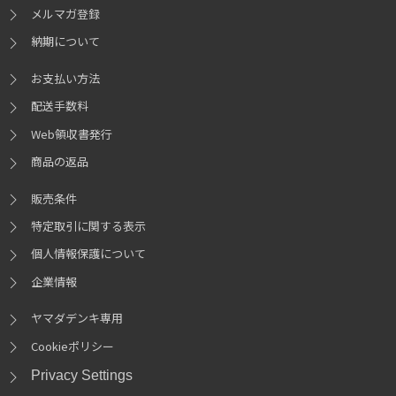
メルマガ登録
納期について
お支払い方法
配送手数料
Web領収書発行
商品の返品
販売条件
特定取引に関する表示
個人情報保護について
企業情報
ヤマダデンキ専用
Cookieポリシー
Privacy Settings