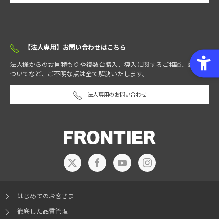
【法人専用】お問い合わせはこちら
法人様からのお見積もりや複数台購入、導入に関するご相談、納期に
ついてなど、ご不明な点は全て解決いたします。
法人専用のお問い合わせ
はじめてのお客さま
徹底した品質管理