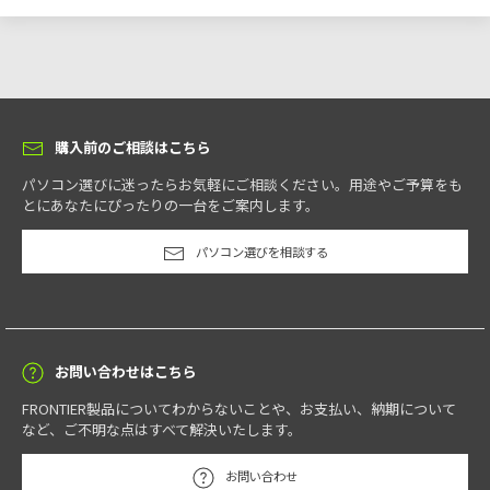
購入前のご相談はこちら
パソコン選びに迷ったらお気軽にご相談ください。用途やご予算をも
とにあなたにぴったりの一台をご案内します。
パソコン選びを相談する
お問い合わせはこちら
FRONTIER製品についてわからないことや、お支払い、納期について
など、ご不明な点はすべて解決いたします。
お問い合わせ