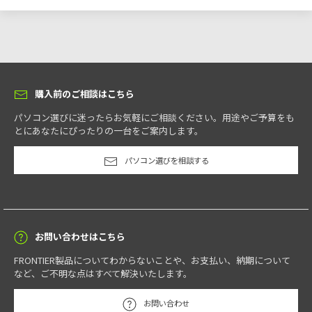
購入前のご相談はこちら
パソコン選びに迷ったらお気軽にご相談ください。用途やご予算をも
とにあなたにぴったりの一台をご案内します。
パソコン選びを相談する
お問い合わせはこちら
FRONTIER製品についてわからないことや、お支払い、納期について
など、ご不明な点はすべて解決いたします。
お問い合わせ