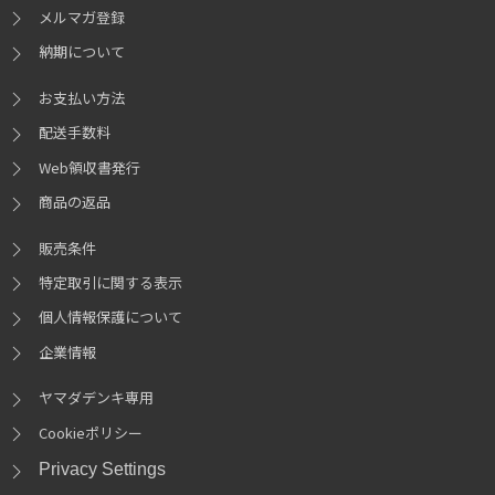
メルマガ登録
納期について
お支払い方法
配送手数料
Web領収書発行
商品の返品
販売条件
特定取引に関する表示
個人情報保護について
企業情報
ヤマダデンキ専用
Cookieポリシー
Privacy Settings