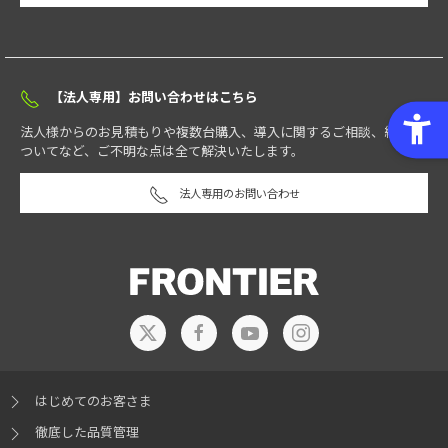
【法人専用】お問い合わせはこちら
法人様からのお見積もりや複数台購入、導入に関するご相談、納期に
ついてなど、ご不明な点は全て解決いたします。
法人専用のお問い合わせ
はじめてのお客さま
徹底した品質管理