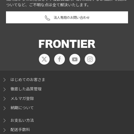
ついてなど、ご不明な点は全て解決いたします。
法人専用のお問い合わせ
はじめてのお客さま
徹底した品質管理
メルマガ登録
納期について
お支払い方法
配送手数料