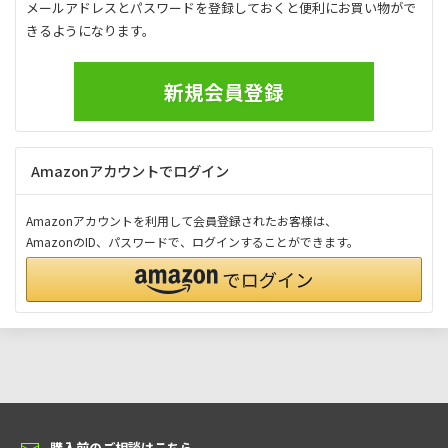
メールアドレスとパスワードを登録しておくと便利にお買い物がで
きるようになります。
新規会員登録
Amazonアカウントでログイン
Amazonアカウントを利用して会員登録されたお客様は、
AmazonのID、パスワードで、ログインすることができます。
購入前のご相談はこちら