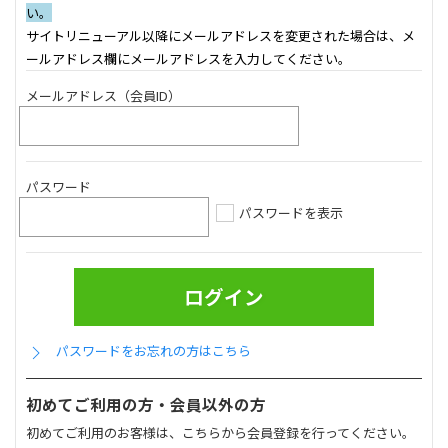
い。
サイトリニューアル以降にメールアドレスを変更された場合は、メ
ールアドレス欄にメールアドレスを入力してください。
メールアドレス（会員ID）
パスワード
パスワードを表示
パスワードをお忘れの方はこちら
初めてご利用の方・会員以外の方
初めてご利用のお客様は、こちらから会員登録を行ってください。