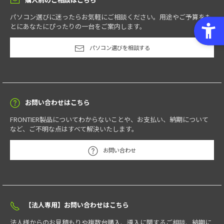
パソコン選びに迷ったらお気軽にご相談ください。用途やご予算をも
とにあなたにぴったりの一台をご案内します。
パソコン選びを相談する
お問い合わせはこちら
FRONTIER製品についてわからないことや、お支払い、納期について
など、ご不明な点はすべて解決いたします。
お問い合わせ
【法人専用】お問い合わせはこちら
法人様からのお見積もりや複数台購入、導入に関するご相談、納期に