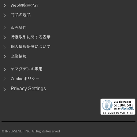
Web領収書発行
商品の返品
販売条件
特定取引に関する表示
個人情報保護について
企業情報
ヤマダデンキ専用
Cookieポリシー
Privacy Settings
© INVERSENET INC. All Rights Reserved