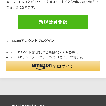
メールアドレスとパスワードを登録しておくと便利にお買い物がで
きるようになります。
新規会員登録
Amazonアカウントでログイン
Amazonアカウントを利用して会員登録されたお客様は、
AmazonのID、パスワードで、ログインすることができます。
購入前のご相談はこちら