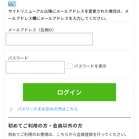
い。
サイトリニューアル以降にメールアドレスを変更された場合は、メ
ールアドレス欄にメールアドレスを入力してください。
メールアドレス（会員ID）
パスワード
パスワードを表示
パスワードをお忘れの方はこちら
初めてご利用の方・会員以外の方
初めてご利用のお客様は、こちらから会員登録を行ってください。