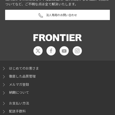
ついてなど、ご不明な点は全て解決いたします。
法人専用のお問い合わせ
はじめてのお客さま
徹底した品質管理
メルマガ登録
納期について
お支払い方法
配送手数料