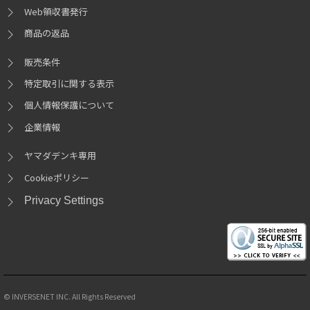
Web領収書発行
商品の返品
販売条件
特定取引に関する表示
個人情報保護について
企業情報
ヤマダデンキ専用
Cookieポリシー
Privacy Settings
© INVERSENET INC. All Rights Reserved