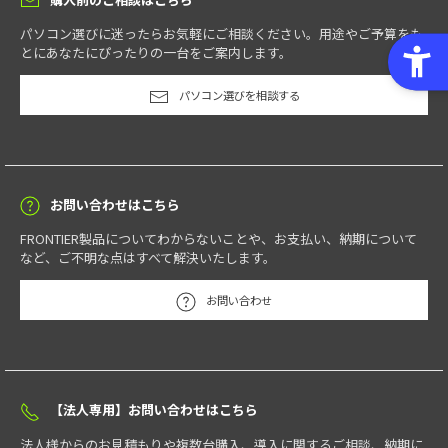
パソコン選びに迷ったらお気軽にご相談ください。用途やご予算をも
とにあなたにぴったりの一台をご案内します。
パソコン選びを相談する
お問い合わせはこちら
FRONTIER製品についてわからないことや、お支払い、納期について
など、ご不明な点はすべて解決いたします。
お問い合わせ
【法人専用】お問い合わせはこちら
法人様からのお見積もりや複数台購入、導入に関するご相談、納期に