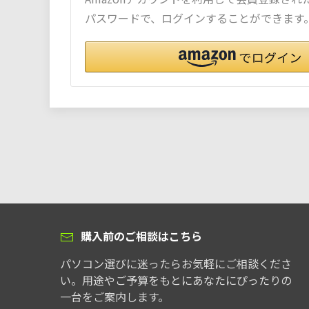
パスワードで、ログインすることができます
購入前のご相談はこちら
パソコン選びに迷ったらお気軽にご相談くださ
い。用途やご予算をもとにあなたにぴったりの
一台をご案内します。