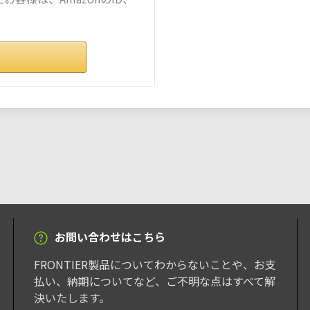
。
お問い合わせはこちら
FRONTIER製品についてわからないことや、お支
払い、納期についてなど、ご不明な点はすべて解
決いたします。