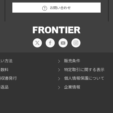
お問い合わせ
払い方法
販売条件
手数料
特定取引に関する表示
領収書発行
個人情報保護について
の返品
企業情報