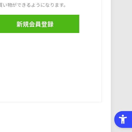
買い物ができるようになります。
新規会員登録