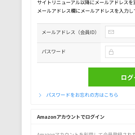
サイトリニューアル以降にメールアドレスを
メールアドレス欄にメールアドレスを入力し
メールアドレス（会員ID）
パスワード
パスワードをお忘れの方はこちら
Amazonアカウントでログイン
Amazonアカウントを利用して会員登録された