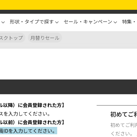
形状・タイプで探す
セール・キャンペーン
特集・
スクトップ
月替りセール
ル以降）に会員登録された方】
スを入力してください。
初めてご
ル以前）に会員登録された方】
初めてご利
員IDを入力してください。
ください。