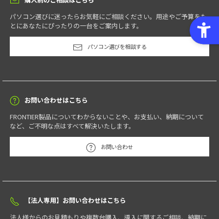
パソコン選びに迷ったらお気軽にご相談ください。用途やご予算をも
とにあなたにぴったりの一台をご案内します。
パソコン選びを相談する
お問い合わせはこちら
FRONTIER製品についてわからないことや、お支払い、納期について
など、ご不明な点はすべて解決いたします。
お問い合わせ
【法人専用】お問い合わせはこちら
法人様からのお見積もりや複数台購入、導入に関するご相談、納期に