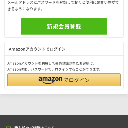
メールアドレスとパスワードを登録しておくと便利にお買い物がで
きるようになります。
新規会員登録
Amazonアカウントでログイン
Amazonアカウントを利用して会員登録されたお客様は、
AmazonのID、パスワードで、ログインすることができます。
購入前のご相談はこちら