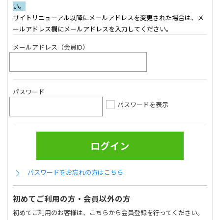
い。
サイトリニューアル以降にメールアドレスを変更された場合は、メ
ールアドレス欄にメールアドレスを入力してください。
メールアドレス（会員ID）
パスワード
パスワードを表示
パスワードをお忘れの方はこちら
初めてご利用の方・会員以外の方
初めてご利用のお客様は、こちらから会員登録を行ってください。