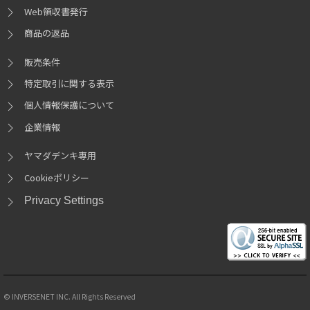
Web領収書発行
商品の返品
販売条件
特定取引に関する表示
個人情報保護について
企業情報
ヤマダデンキ専用
Cookieポリシー
Privacy Settings
© INVERSENET INC. All Rights Reserved