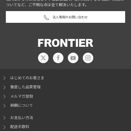
ついてなど、ご不明な点は全て解決いたします。
法人専用のお問い合わせ
はじめてのお客さま
徹底した品質管理
メルマガ登録
納期について
お支払い方法
配送手数料