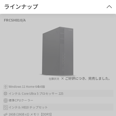
ラインナップ
FRCSH810/A
× ご好評につき、完売しました。
Windows 11 Home 64bit版
インテル Core Ultra 5 プロセッサー 225
標準CPUクーラー
インテル H810 チップセット
16GB (16GB x1) メモリ【DDR5】