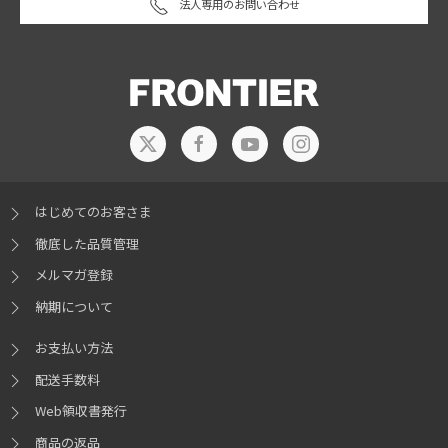
法人専用のお問い合わせ
はじめてのお客さま
徹底した品質管理
メルマガ登録
納期について
お支払い方法
配送手数料
Web領収書発行
商品の返品