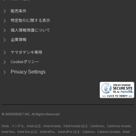
販売条件
特定取引に関する表示
個人情報保護について
企業情報
ヤマダデンキ専用
Cookieポリシー
Privacy Settings
© INVERSENET INC. All Rights Reserved
Intel、インテル、Intel ロゴ、Intel Inside、Intel Inside ロゴ、Centrino、Centrino Inside、
Intel Viiv、Intel Viiv ロゴ、Intel vPro、 Intel vPro ロゴ、Celeron、Celeron Inside、Intel