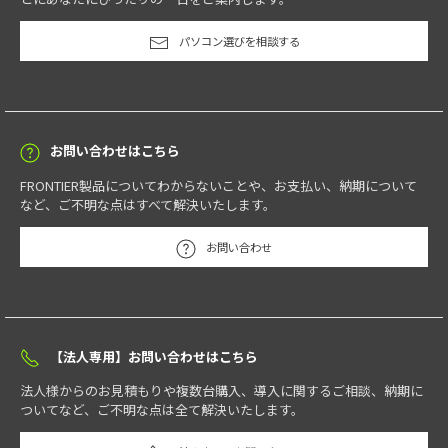
パソコン選びを相談する
お問い合わせはこちら
FRONTIER製品についてわからないことや、お支払い、納期について
など、ご不明な点はすべて解決いたします。
お問い合わせ
【法人専用】お問い合わせはこちら
法人様からのお見積もりや複数台購入、導入に関するご相談、納期に
ついてなど、ご不明な点は全て解決いたします。