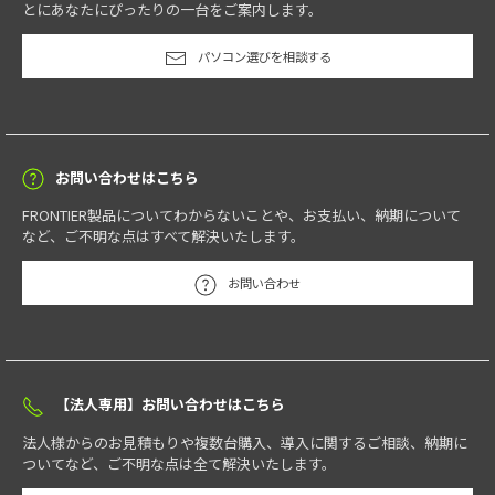
とにあなたにぴったりの一台をご案内します。
パソコン選びを相談する
お問い合わせはこちら
FRONTIER製品についてわからないことや、お支払い、納期について
など、ご不明な点はすべて解決いたします。
お問い合わせ
【法人専用】お問い合わせはこちら
法人様からのお見積もりや複数台購入、導入に関するご相談、納期に
ついてなど、ご不明な点は全て解決いたします。