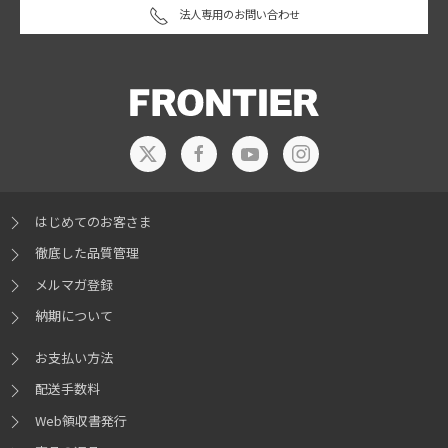
法人専用のお問い合わせ
はじめてのお客さま
徹底した品質管理
メルマガ登録
納期について
お支払い方法
配送手数料
Web領収書発行