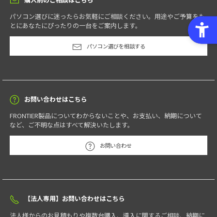
パソコン選びに迷ったらお気軽にご相談ください。用途やご予算をも
とにあなたにぴったりの一台をご案内します。
パソコン選びを相談する
お問い合わせはこちら
FRONTIER製品についてわからないことや、お支払い、納期について
など、ご不明な点はすべて解決いたします。
お問い合わせ
【法人専用】お問い合わせはこちら
法人様からのお見積もりや複数台購入、導入に関するご相談、納期に