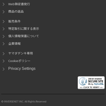
Web領収書発行
商品の返品
販売条件
特定取引に関する表示
個人情報保護について
企業情報
ヤマダデンキ専用
Cookieポリシー
Privacy Settings
© INVERSENET INC. All Rights Reserved