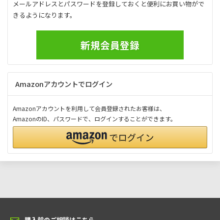
メールアドレスとパスワードを登録しておくと便利にお買い物がで
きるようになります。
新規会員登録
Amazonアカウントでログイン
Amazonアカウントを利用して会員登録されたお客様は、
AmazonのID、パスワードで、ログインすることができます。
購入前のご相談はこちら