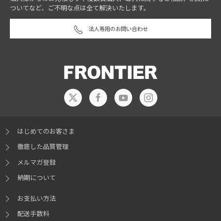
ついてなど、ご不明な点は全て解決いたします。
法人専用のお問い合わせ
はじめてのお客さま
徹底した品質管理
メルマガ登録
納期について
お支払い方法
配送手数料