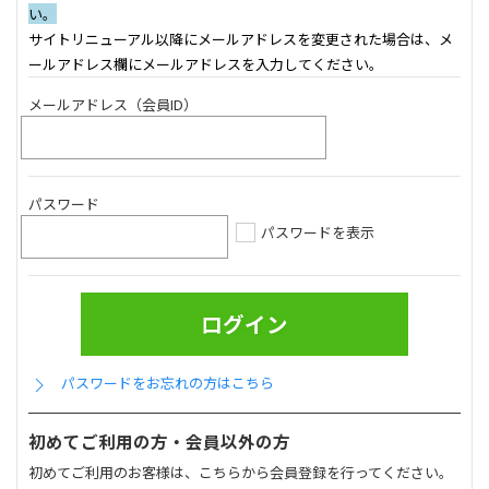
い。
サイトリニューアル以降にメールアドレスを変更された場合は、メ
ールアドレス欄にメールアドレスを入力してください。
メールアドレス（会員ID）
パスワード
パスワードを表示
パスワードをお忘れの方はこちら
初めてご利用の方・会員以外の方
初めてご利用のお客様は、こちらから会員登録を行ってください。