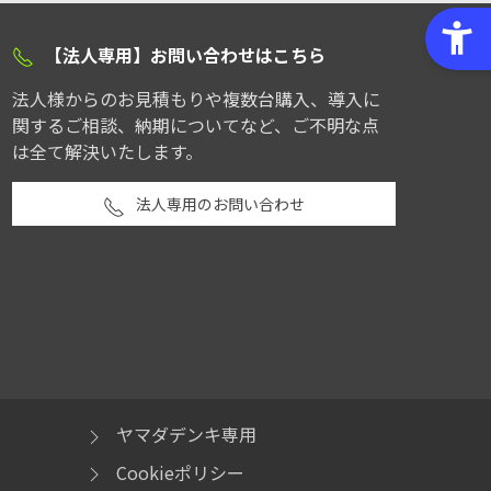
【法人専用】お問い合わせはこちら
法人様からのお見積もりや複数台購入、導入に
関するご相談、納期についてなど、ご不明な点
は全て解決いたします。
法人専用のお問い合わせ
ヤマダデンキ専用
Cookieポリシー