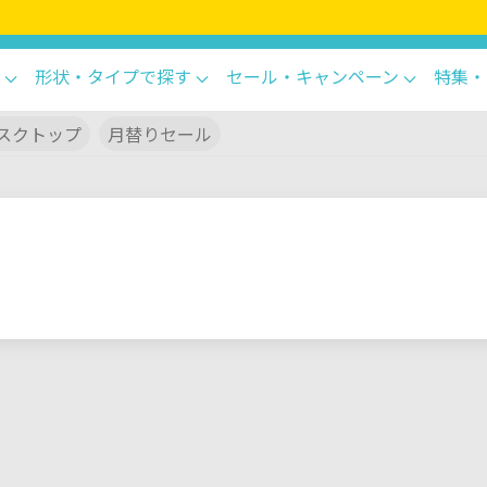
形状・タイプで探す
セール・キャンペーン
特集・
スクトップ
月替りセール