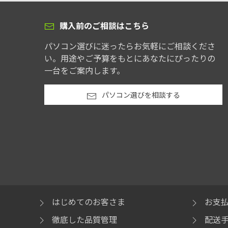
購入前のご相談はこちら
パソコン選びに迷ったらお気軽にご相談くださ
い。用途やご予算をもとにあなたにぴったりの
一台をご案内します。
パソコン選びを相談する
はじめてのお客さま
お支
徹底した品質管理
配送