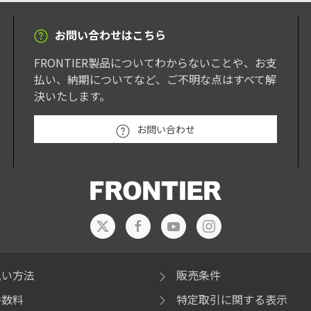
お問い合わせはこちら
FRONTIER製品についてわからないことや、お支
払い、納期についてなど、ご不明な点はすべて解
決いたします。
お問い合わせ
払い方法
販売条件
手数料
特定取引に関する表示