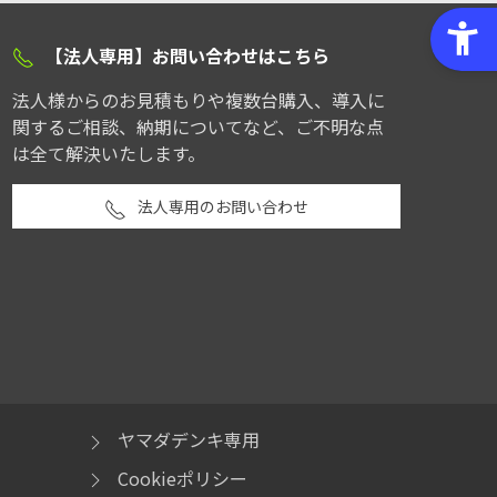
【法人専用】お問い合わせはこちら
法人様からのお見積もりや複数台購入、導入に
関するご相談、納期についてなど、ご不明な点
は全て解決いたします。
法人専用のお問い合わせ
ヤマダデンキ専用
Cookieポリシー