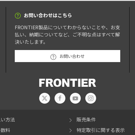
お問い合わせはこちら
FRONTIER製品についてわからないことや、お支
払い、納期についてなど、ご不明な点はすべて解
決いたします。
お問い合わせ
払い方法
販売条件
手数料
特定取引に関する表示