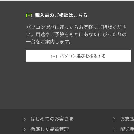
購入前のご相談はこちら
パソコン選びに迷ったらお気軽にご相談くださ
い。用途やご予算をもとにあなたにぴったりの
一台をご案内します。
パソコン選びを相談する
はじめてのお客さま
お支
徹底した品質管理
配送