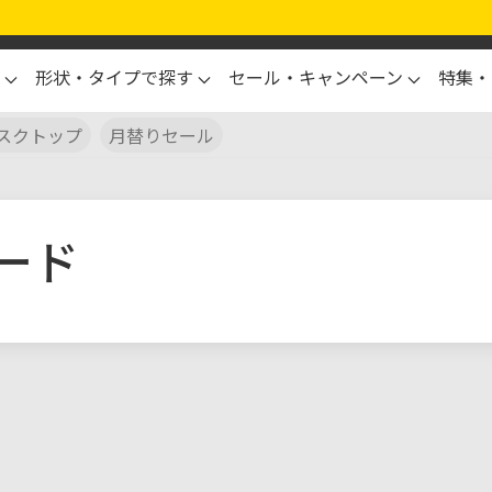
形状・タイプで探す
セール・キャンペーン
特集・
スクトップ
月替りセール
ード