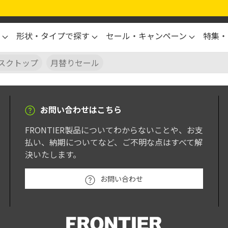
形状・タイプで探す
セール・キャンペーン
特集・
スクトップ
月替りセール
お問い合わせはこちら
FRONTIER製品についてわからないことや、お支
払い、納期についてなど、ご不明な点はすべて解
決いたします。
お問い合わせ