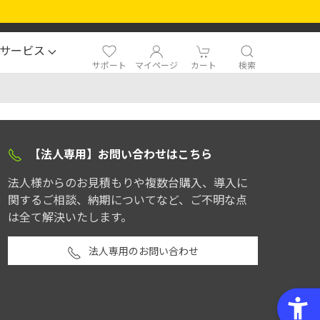
サービス
サポート
マイページ
カート
検索
【法人専用】お問い合わせはこちら
法人様からのお見積もりや複数台購入、導入に
関するご相談、納期についてなど、ご不明な点
は全て解決いたします。
法人専用のお問い合わせ