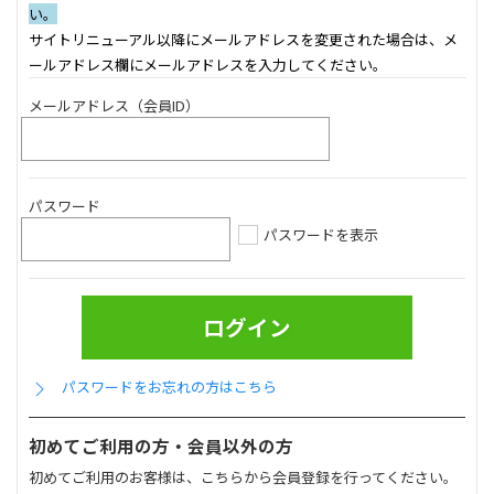
い。
サイトリニューアル以降にメールアドレスを変更された場合は、メ
ールアドレス欄にメールアドレスを入力してください。
メールアドレス（会員ID）
パスワード
パスワードを表示
パスワードをお忘れの方はこちら
初めてご利用の方・会員以外の方
初めてご利用のお客様は、こちらから会員登録を行ってください。