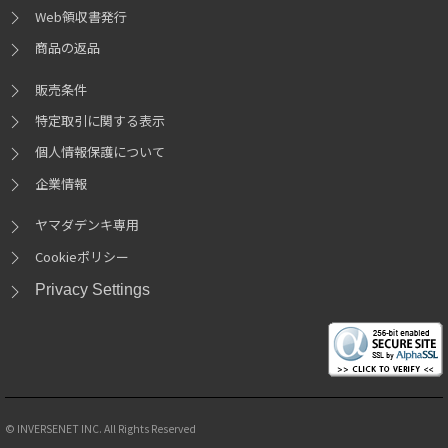
Web領収書発行
商品の返品
販売条件
特定取引に関する表示
個人情報保護について
企業情報
ヤマダデンキ専用
Cookieポリシー
Privacy Settings
© INVERSENET INC. All Rights Reserved