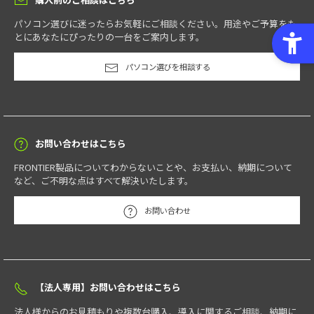
パソコン選びに迷ったらお気軽にご相談ください。用途やご予算をも
とにあなたにぴったりの一台をご案内します。
パソコン選びを相談する
お問い合わせはこちら
FRONTIER製品についてわからないことや、お支払い、納期について
など、ご不明な点はすべて解決いたします。
お問い合わせ
【法人専用】お問い合わせはこちら
法人様からのお見積もりや複数台購入、導入に関するご相談、納期に