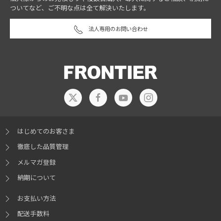
ついてなど、ご不明な点は全て解決いたします。
法人専用のお問い合わせ
はじめてのお客さま
徹底した品質管理
メルマガ登録
納期について
お支払い方法
配送手数料