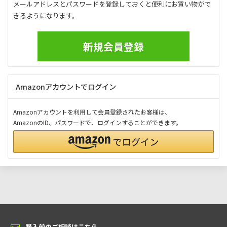
メールアドレスとパスワードを登録しておくと便利にお買い物がで
きるようになります。
新規会員登録
Amazonアカウントでログイン
Amazonアカウントを利用して会員登録されたお客様は、
AmazonのID、パスワードで、ログインすることができます。
購入前のご相談はこちら