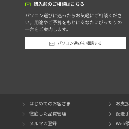
購入前のご相談はこちら
パソコン選びに迷ったらお気軽にご相談くださ
い。用途やご予算をもとにあなたにぴったりの
一台をご案内します。
パソコン選びを相談する
はじめてのお客さま
お支
徹底した品質管理
配送
メルマガ登録
Web