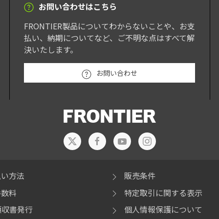
お問い合わせはこちら
FRONTIER製品についてわからないことや、お支
払い、納期についてなど、ご不明な点はすべて解
決いたします。
お問い合わせ
払い方法
販売条件
手数料
特定取引に関する表示
領収書発行
個人情報保護について