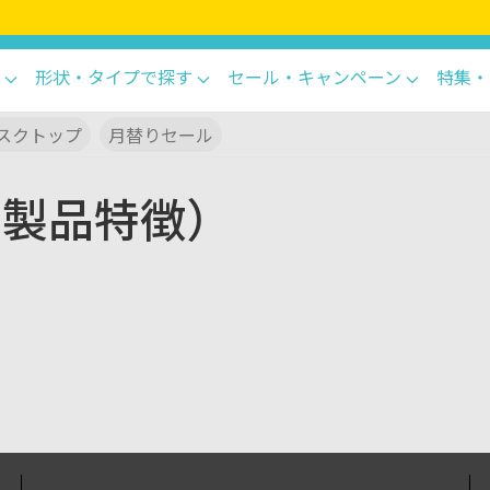
形状・タイプで探す
セール・キャンペーン
特集・
スクトップ
月替りセール
0（製品特徴）