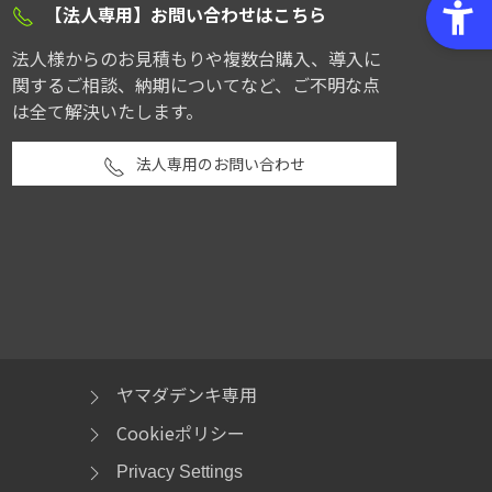
【法人専用】お問い合わせはこちら
法人様からのお見積もりや複数台購入、導入に
関するご相談、納期についてなど、ご不明な点
は全て解決いたします。
法人専用のお問い合わせ
ヤマダデンキ専用
Cookieポリシー
Privacy Settings