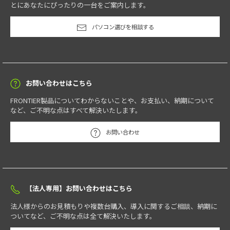
とにあなたにぴったりの一台をご案内します。
パソコン選びを相談する
お問い合わせはこちら
FRONTIER製品についてわからないことや、お支払い、納期について
など、ご不明な点はすべて解決いたします。
お問い合わせ
【法人専用】お問い合わせはこちら
法人様からのお見積もりや複数台購入、導入に関するご相談、納期に
ついてなど、ご不明な点は全て解決いたします。