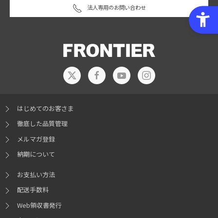
法人専用のお問い合わせ
はじめてのお客さま
徹底した品質管理
メルマガ登録
納期について
お支払い方法
配送手数料
Web領収書発行