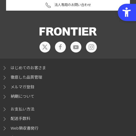
法人専用のお問い合わせ
はじめてのお客さま
徹底した品質管理
メルマガ登録
納期について
お支払い方法
配送手数料
Web領収書発行