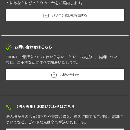
とにあなたにぴったりの一台をご案内します。
パソコン選びを相談する
お問い合わせはこちら
FRONTIER製品についてわからないことや、お支払い、納期について
など、ご不明な点はすべて解決いたします。
お問い合わせ
【法人専用】お問い合わせはこちら
法人様からのお見積もりや複数台購入、導入に関するご相談、納期に
ついてなど、ご不明な点は全て解決いたします。