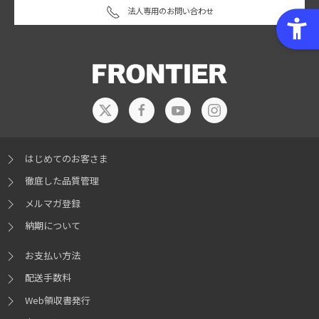
法人専用のお問い合わせ
はじめてのお客さま
徹底した品質管理
メルマガ登録
納期について
お支払い方法
配送手数料
Web領収書発行