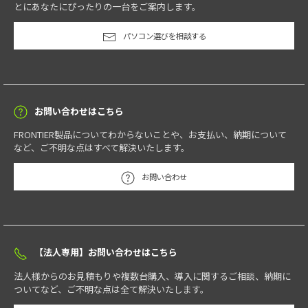
とにあなたにぴったりの一台をご案内します。
パソコン選びを相談する
お問い合わせはこちら
FRONTIER製品についてわからないことや、お支払い、納期について
など、ご不明な点はすべて解決いたします。
お問い合わせ
【法人専用】お問い合わせはこちら
法人様からのお見積もりや複数台購入、導入に関するご相談、納期に
ついてなど、ご不明な点は全て解決いたします。