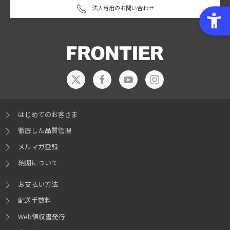
法人専用のお問い合わせ
はじめてのお客さま
徹底した品質管理
メルマガ登録
納期について
お支払い方法
配送手数料
Web領収書発行