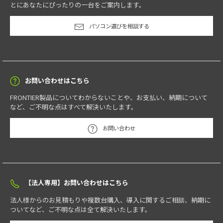
とにあなたにぴったりの一台をご案内します。
パソコン選びを相談する
お問い合わせはこちら
FRONTIER製品についてわからないことや、お支払い、納期について
など、ご不明な点はすべて解決いたします。
お問い合わせ
【法人専用】お問い合わせはこちら
法人様からのお見積もりや複数台購入、導入に関するご相談、納期に
ついてなど、ご不明な点は全て解決いたします。