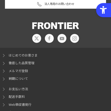
法人専用のお問い合わせ
はじめてのお客さま
徹底した品質管理
メルマガ登録
納期について
お支払い方法
配送手数料
Web領収書発行