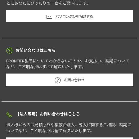
とにあなたにぴったりの一台をご案内します。
パソコン選びを相談する
お問い合わせはこちら
FRONTIER製品についてわからないことや、お支払い、納期について
など、ご不明な点はすべて解決いたします。
お問い合わせ
【法人専用】お問い合わせはこちら
法人様からのお見積もりや複数台購入、導入に関するご相談、納期に
ついてなど、ご不明な点は全て解決いたします。