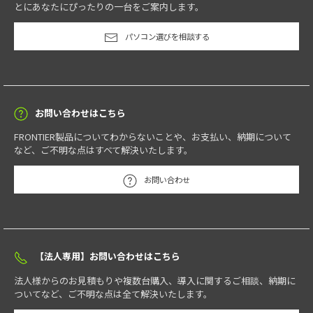
とにあなたにぴったりの一台をご案内します。
パソコン選びを相談する
お問い合わせはこちら
FRONTIER製品についてわからないことや、お支払い、納期について
など、ご不明な点はすべて解決いたします。
お問い合わせ
【法人専用】お問い合わせはこちら
法人様からのお見積もりや複数台購入、導入に関するご相談、納期に
ついてなど、ご不明な点は全て解決いたします。