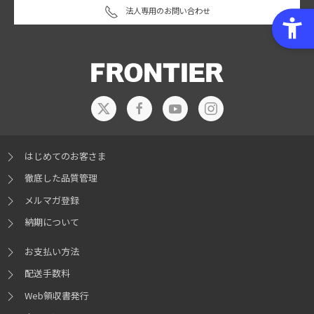
法人専用のお問い合わせ
はじめてのお客さま
徹底した品質管理
メルマガ登録
納期について
お支払い方法
配送手数料
Web領収書発行