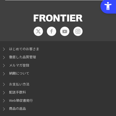
はじめてのお客さま
徹底した品質管理
メルマガ登録
納期について
お支払い方法
配送手数料
Web領収書発行
商品の返品