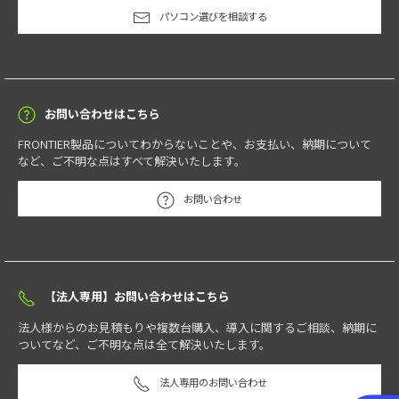
パソコン選びを相談する
お問い合わせはこちら
FRONTIER製品についてわからないことや、お支払い、納期について
など、ご不明な点はすべて解決いたします。
お問い合わせ
【法人専用】お問い合わせはこちら
法人様からのお見積もりや複数台購入、導入に関するご相談、納期に
ついてなど、ご不明な点は全て解決いたします。
法人専用のお問い合わせ