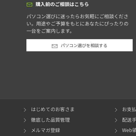
購入前のご相談はこちら
パソコン選びに迷ったらお気軽にご相談くださ
い。用途やご予算をもとにあなたにぴったりの
一台をご案内します。
パソコン選びを相談する
はじめてのお客さま
お支
徹底した品質管理
配送
メルマガ登録
Web