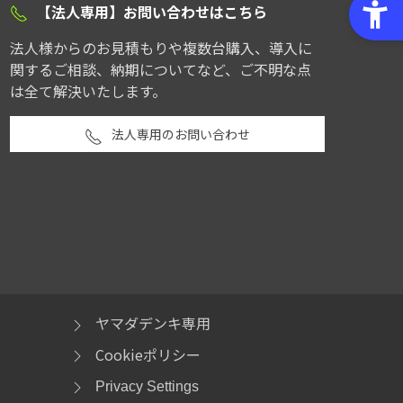
【法人専用】お問い合わせはこちら
法人様からのお見積もりや複数台購入、導入に
関するご相談、納期についてなど、ご不明な点
は全て解決いたします。
法人専用のお問い合わせ
ヤマダデンキ専用
Cookieポリシー
Privacy Settings