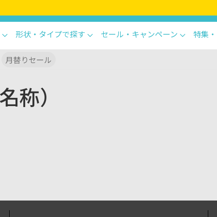
形状・タイプで探す
セール・キャンペーン
特集・
月替りセール
部名称）