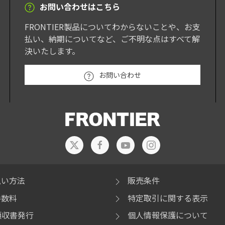
お問い合わせはこちら
FRONTIER製品についてわからないことや、お支
払い、納期についてなど、ご不明な点はすべて解
決いたします。
お問い合わせ
払い方法
販売条件
手数料
特定取引に関する表示
領収書発行
個人情報保護について