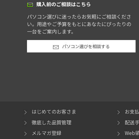
購入前のご相談はこちら
パソコン選びに迷ったらお気軽にご相談くださ
い。用途やご予算をもとにあなたにぴったりの
一台をご案内します。
パソコン選びを相談する
はじめてのお客さま
お支
徹底した品質管理
配送
メルマガ登録
Web