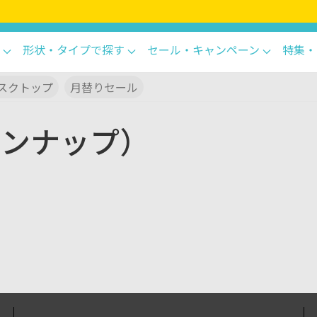
形状・タイプで探す
セール・キャンペーン
特集・
スクトップ
月替りセール
インナップ）