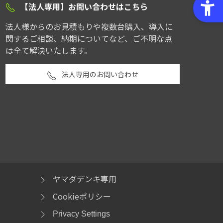
【法人専用】お問い合わせはこちら
法人様からのお見積もりや複数台購入、導入に
関するご相談、納期についてなど、ご不明な点
は全て解決いたします。
法人専用のお問い合わせ
ヤマダデンキ専用
Cookieポリシー
Privacy Settings