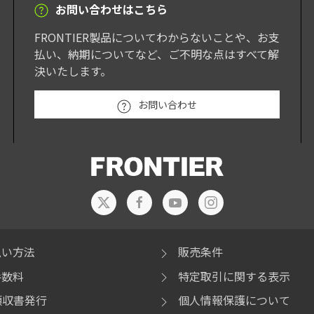
お問い合わせはこちら
FRONTIER製品についてわからないことや、お支
払い、納期についてなど、ご不明な点はすべて解
決いたします。
お問い合わせ
払い方法
販売条件
手数料
特定取引に関する表示
領収書発行
個人情報保護について