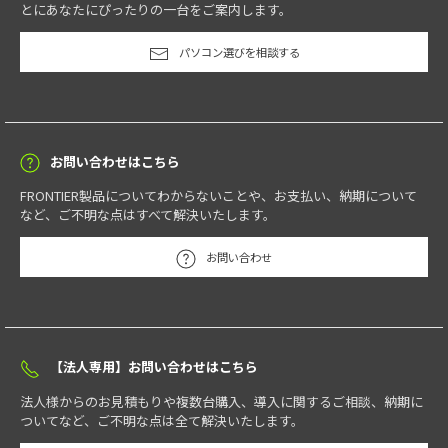
とにあなたにぴったりの一台をご案内します。
パソコン選びを相談する
お問い合わせはこちら
FRONTIER製品についてわからないことや、お支払い、納期について
など、ご不明な点はすべて解決いたします。
お問い合わせ
【法人専用】お問い合わせはこちら
法人様からのお見積もりや複数台購入、導入に関するご相談、納期に
ついてなど、ご不明な点は全て解決いたします。