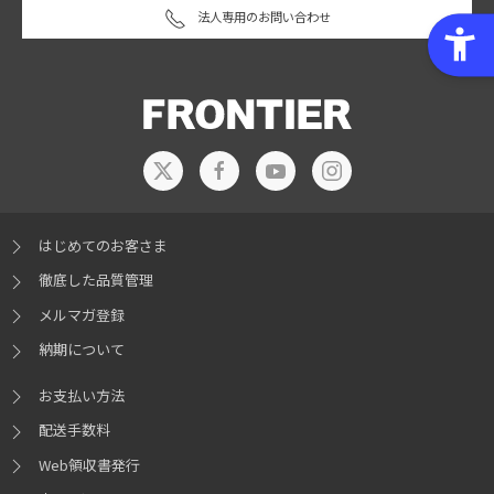
法人専用のお問い合わせ
はじめてのお客さま
徹底した品質管理
メルマガ登録
納期について
お支払い方法
配送手数料
Web領収書発行