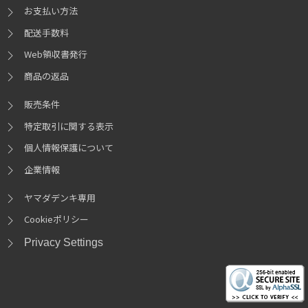
お支払い方法
配送手数料
Web領収書発行
商品の返品
販売条件
特定取引に関する表示
個人情報保護について
企業情報
ヤマダデンキ専用
Cookieポリシー
Privacy Settings