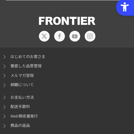
はじめてのお客さま
徹底した品質管理
メルマガ登録
納期について
お支払い方法
配送手数料
Web領収書発行
商品の返品