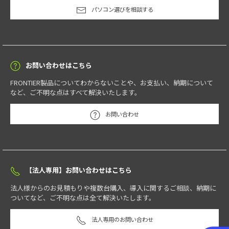
パソコン選びを相談する
お問い合わせはこちら
FRONTIER製品についてわからないことや、お支払い、納期について
など、ご不明な点はすべて解決いたします。
お問い合わせ
【法人専用】お問い合わせはこちら
法人様からのお見積もりや複数台購入、導入に関するご相談、納期に
ついてなど、ご不明な点は全て解決いたします。
法人専用のお問い合わせ