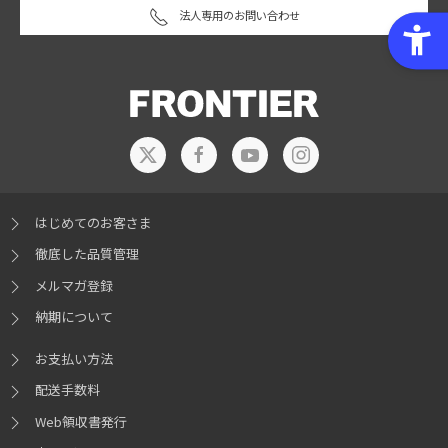
法人専用のお問い合わせ
はじめてのお客さま
徹底した品質管理
メルマガ登録
納期について
お支払い方法
配送手数料
Web領収書発行