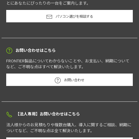
とにあなたにぴったりの一台をご案内します。
パソコン選びを相談する
お問い合わせはこちら
FRONTIER製品についてわからないことや、お支払い、納期について
など、ご不明な点はすべて解決いたします。
お問い合わせ
【法人専用】お問い合わせはこちら
法人様からのお見積もりや複数台購入、導入に関するご相談、納期に
ついてなど、ご不明な点は全て解決いたします。