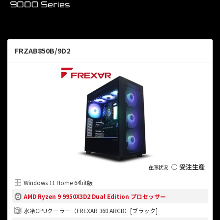
FRZAB850B/9D2
○ 受注生産
Windows 11 Home 64bit版
AMD Ryzen 9 9950X3D2 Dual Edition プロセッサー
水冷CPUクーラー（FREXAR 360 ARGB）[ブラック]