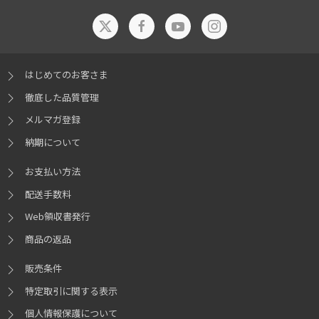
はじめてのお客さま
徹底した品質管理
メルマガ登録
納期について
お支払い方法
配送手数料
Web領収書発行
商品の返品
販売条件
特定取引に関する表示
個人情報保護について