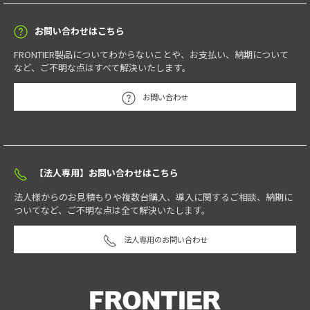
お問い合わせはこちら
FRONTIER製品についてわからないことや、お支払い、納期について
など、ご不明な点はすべて解決いたします。
お問い合わせ
【法人専用】お問い合わせはこちら
法人様からのお見積もりや複数台購入、導入に関するご相談、納期に
ついてなど、ご不明な点は全て解決いたします。
法人専用のお問い合わせ