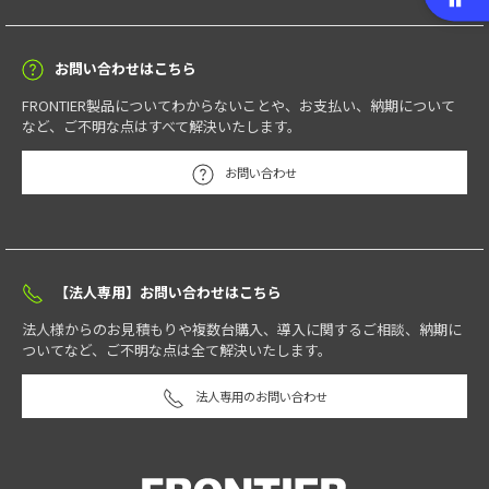
お問い合わせはこちら
FRONTIER製品についてわからないことや、お支払い、納期について
など、ご不明な点はすべて解決いたします。
お問い合わせ
【法人専用】お問い合わせはこちら
法人様からのお見積もりや複数台購入、導入に関するご相談、納期に
ついてなど、ご不明な点は全て解決いたします。
法人専用のお問い合わせ