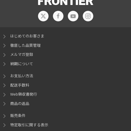
はじめてのお客さま
徹底した品質管理
メルマガ登録
納期について
お支払い方法
配送手数料
Web領収書発行
商品の返品
販売条件
特定取引に関する表示