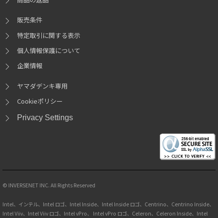
販売条件
特定取引に関する表示
個人情報保護について
企業情報
ヤマダデンキ専用
Cookieポリシー
Privacy Settings
© INVERSENET INC. All Rights Reserved
Intel、インテル、Intel ロゴ、Intel Inside、Intel Inside ロゴ、Centrino、Centrino Inside、
Intel Viiv、Intel Viiv ロゴ、Intel vPro、 Intel vPro ロゴ、Celeron、Celeron Inside、Intel