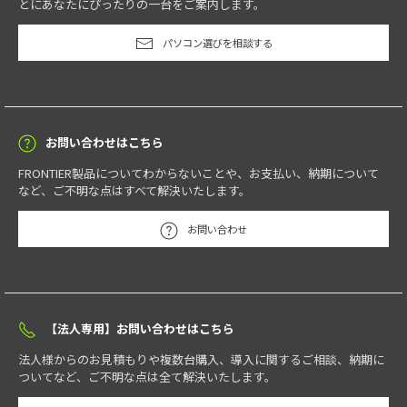
とにあなたにぴったりの一台をご案内します。
パソコン選びを相談する
お問い合わせはこちら
FRONTIER製品についてわからないことや、お支払い、納期について
など、ご不明な点はすべて解決いたします。
お問い合わせ
【法人専用】お問い合わせはこちら
法人様からのお見積もりや複数台購入、導入に関するご相談、納期に
ついてなど、ご不明な点は全て解決いたします。