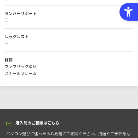
ランバーサポート
○
レッグレスト
―
材質
ファブリック素材
スチールフレーム
購入前のご相談はこちら
パソコン選びに迷ったらお気軽にご相談ください。用途やご予算をも