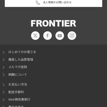
法人専用のお問い合わせ
はじめてのお客さま
徹底した品質管理
メルマガ登録
納期について
お支払い方法
配送手数料
Web領収書発行
商品の返品