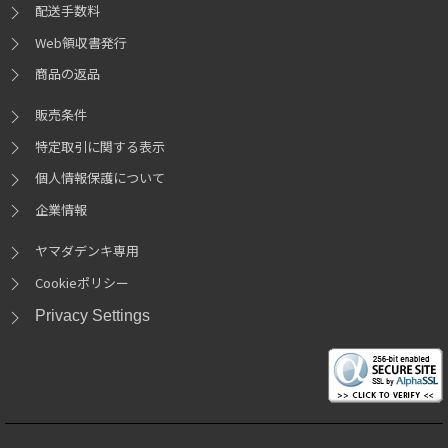
配送手数料
Web領収書発行
商品の返品
販売条件
特定取引に関する表示
個人情報保護について
企業情報
ヤマダデンキ専用
Cookieポリシー
Privacy Settings