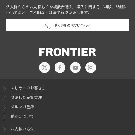
法人様からのお見積もりや複数台購入、導入に関するご相談、納期に
ついてなど、ご不明な点は全て解決いたします。
法人専用のお問い合わせ
はじめてのお客さま
徹底した品質管理
メルマガ登録
納期について
お支払い方法