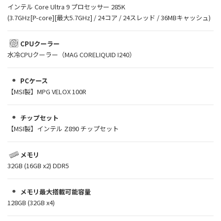
インテル Core Ultra 9 プロセッサー 285K
(3.7GHz[P-core][最大5.7GHz] / 24コア / 24スレッド / 36MBキャッシュ)
CPUクーラー
水冷CPUクーラー（MAG CORELIQUID I240）
PCケース
【MSI製】MPG VELOX 100R
チップセット
【MSI製】インテル Z890 チップセット
メモリ
32GB (16GB x2) DDR5
メモリ最大搭載可能容量
128GB (32GB x4)