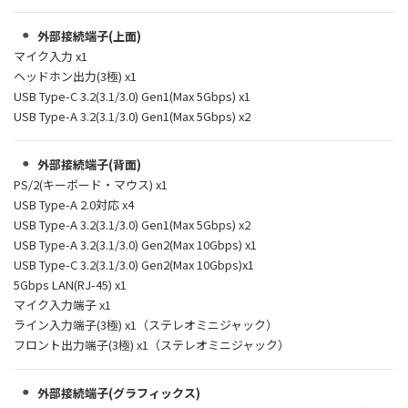
外部接続端子(上面)
マイク入力 x1
ヘッドホン出力(3極) x1
USB Type-C 3.2(3.1/3.0) Gen1(Max 5Gbps) x1
USB Type-A 3.2(3.1/3.0) Gen1(Max 5Gbps) x2
外部接続端子(背面)
PS/2(キーボード・マウス) x1
USB Type-A 2.0対応 x4
USB Type-A 3.2(3.1/3.0) Gen1(Max 5Gbps) x2
USB Type-A 3.2(3.1/3.0) Gen2(Max 10Gbps) x1
USB Type-C 3.2(3.1/3.0) Gen2(Max 10Gbps)x1
5Gbps LAN(RJ-45) x1
マイク入力端子 x1
ライン入力端子(3極) x1（ステレオミニジャック）
フロント出力端子(3極) x1（ステレオミニジャック）
外部接続端子(グラフィックス)