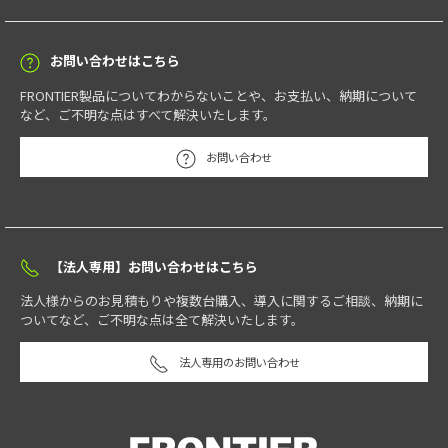
お問い合わせはこちら
FRONTIER製品についてわからないことや、お支払い、納期について
など、ご不明な点はすべて解決いたします。
お問い合わせ
【法人専用】お問い合わせはこちら
法人様からのお見積もりや複数台購入、導入に関するご相談、納期に
ついてなど、ご不明な点は全て解決いたします。
法人専用のお問い合わせ