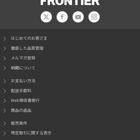
はじめてのお客さま
徹底した品質管理
メルマガ登録
納期について
お支払い方法
配送手数料
Web領収書発行
商品の返品
販売条件
特定取引に関する表示