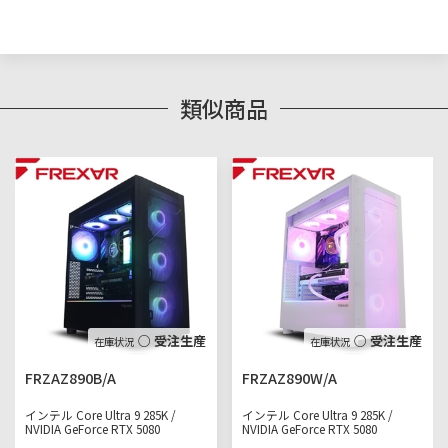
類似商品
○ 受注生産
○ 受注生産
FRZAZ890B/A
FRZAZ890W/A
インテル Core Ultra 9 285K /
インテル Core Ultra 9 285K /
NVIDIA GeForce RTX 5080
NVIDIA GeForce RTX 5080