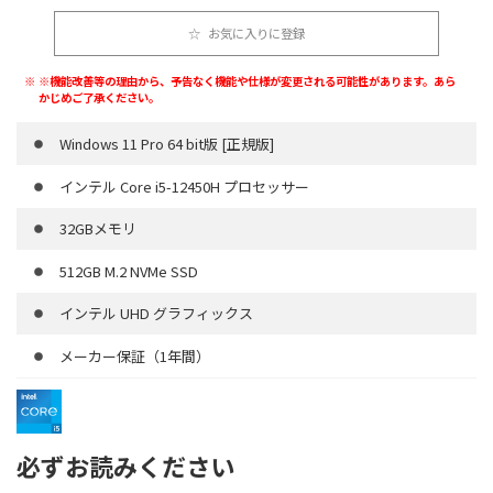
お気に入りに登録
※機能改善等の理由から、予告なく機能や仕様が変更される可能性があります。あら
かじめご了承ください。
Windows 11 Pro 64 bit版 [正規版]
インテル Core i5-12450H プロセッサー
32GBメモリ
512GB M.2 NVMe SSD
インテル UHD グラフィックス
メーカー保証（1年間）
必ずお読みください