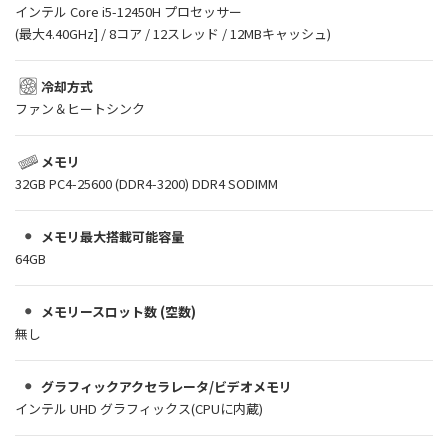
インテル Core i5-12450H プロセッサー
(最大4.40GHz] / 8コア / 12スレッド / 12MBキャッシュ)
冷却方式
ファン＆ヒートシンク
メモリ
32GB PC4-25600 (DDR4-3200) DDR4 SODIMM
メモリ最大搭載可能容量
64GB
メモリースロット数 (空数)
無し
グラフィックアクセラレータ/ビデオメモリ
インテル UHD グラフィックス(CPUに内蔵)