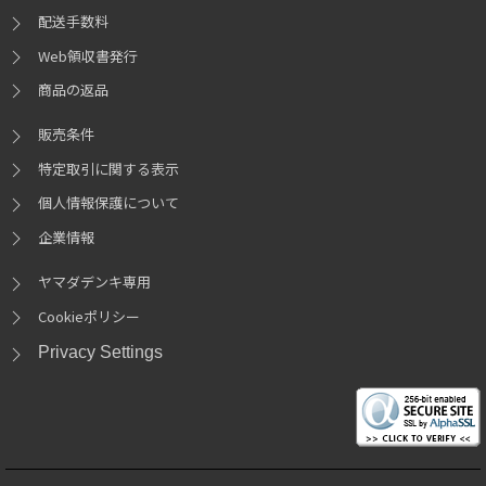
配送手数料
Web領収書発行
商品の返品
販売条件
特定取引に関する表示
個人情報保護について
企業情報
ヤマダデンキ専用
Cookieポリシー
Privacy Settings