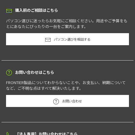
購入前のご相談はこちら
パソコン選びに迷ったらお気軽にご相談ください。用途やご予算をも
とにあなたにぴったりの一台をご案内します。
パソコン選びを相談する
お問い合わせはこちら
FRONTIER製品についてわからないことや、お支払い、納期について
など、ご不明な点はすべて解決いたします。
お問い合わせ
【法人専用】お問い合わせはこちら