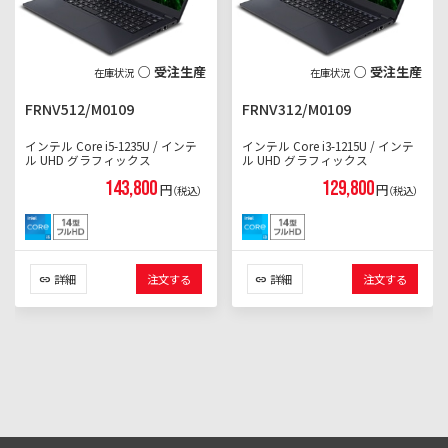
○ 受注生産
○ 受注生産
FRNV512/M0109
FRNV312/M0109
インテル Core i5-1235U / インテ
インテル Core i3-1215U / インテ
ル UHD グラフィックス
ル UHD グラフィックス
143,800
129,800
円
円
（税込）
（税込）
詳細
注文する
詳細
注文する