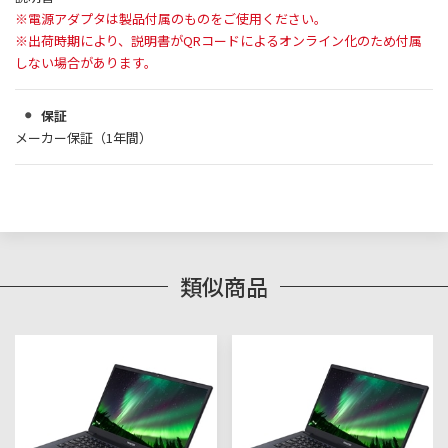
※電源アダプタは製品付属のものをご使用ください。
※出荷時期により、説明書がQRコードによるオンライン化のため付属
しない場合があります。
保証
メーカー保証（1年間）
類似商品