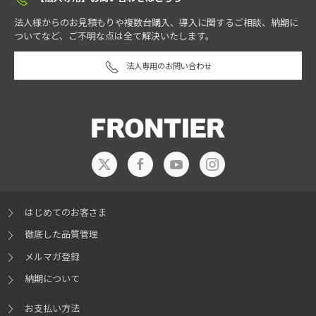
法人様からのお見積もりや複数台購入、導入に関するご相談、納期に
ついてなど、ご不明な点は全て解決いたします。
法人専用のお問い合わせ
はじめてのお客さま
徹底した品質管理
メルマガ登録
納期について
お支払い方法