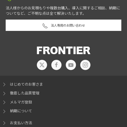
法人様からのお見積もりや複数台購入、導入に関するご相談、納期に
ついてなど、ご不明な点は全て解決いたします。
法人専用のお問い合わせ
はじめてのお客さま
徹底した品質管理
メルマガ登録
納期について
お支払い方法