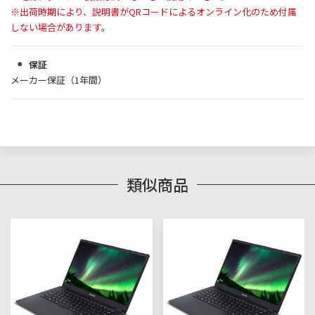
※出荷時期により、説明書がQRコードによるオンライン化のため付属
しない場合があります。
保証
メーカー保証（1年間）
類似商品