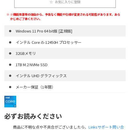
お気に入りに登録
※機能改善等の理由から、予告なく機能や仕様が変更される可能性があります。あら
かじめご了承ください。
Windows 11 Pro 64 bit版 [正規版]
インテル Core i5-12450H プロセッサー
32GBメモリ
1TB M.2 NVMe SSD
インテル UHD グラフィックス
メーカー保証（1年間）
必ずお読みください
商品に不明な点や不具合がございましたら、
Linksサポート問い合