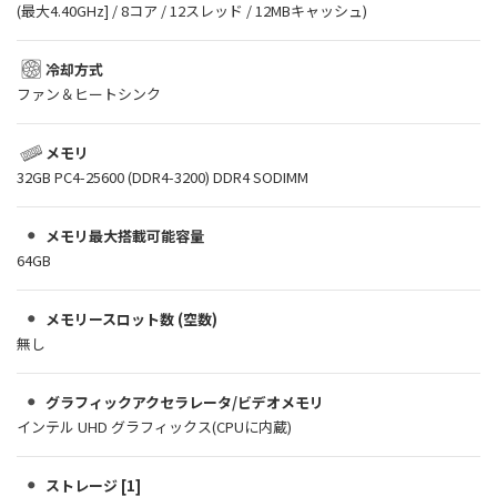
(最大4.40GHz] / 8コア / 12スレッド / 12MBキャッシュ)
冷却方式
ファン＆ヒートシンク
メモリ
32GB PC4-25600 (DDR4-3200) DDR4 SODIMM
メモリ最大搭載可能容量
64GB
メモリースロット数 (空数)
無し
グラフィックアクセラレータ/ビデオメモリ
インテル UHD グラフィックス(CPUに内蔵)
ストレージ [1]