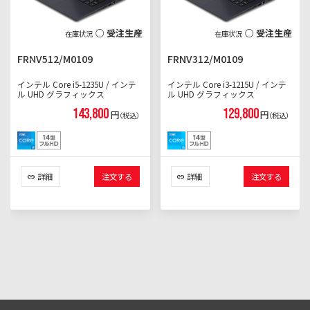
○ 受注生産
○ 受注生産
FRNV512/M0109
FRNV312/M0109
インテル Core i5-1235U / インテ
インテル Core i3-1215U / インテ
ル UHD グラフィックス
ル UHD グラフィックス
143,800
129,800
円
円
（税込）
（税込）
詳細
注文する
詳細
注文する