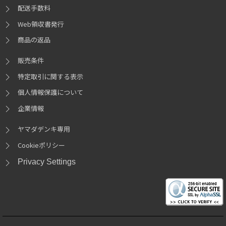
配送手数料
Web領収書発行
商品の返品
販売条件
特定取引に関する表示
個人情報保護について
企業情報
ヤマダデンキ専用
Cookieポリシー
Privacy Settings