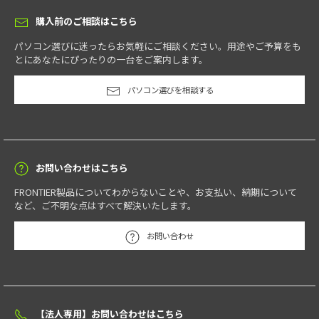
購入前のご相談はこちら
パソコン選びに迷ったらお気軽にご相談ください。用途やご予算をも
とにあなたにぴったりの一台をご案内します。
パソコン選びを相談する
お問い合わせはこちら
FRONTIER製品についてわからないことや、お支払い、納期について
など、ご不明な点はすべて解決いたします。
お問い合わせ
【法人専用】お問い合わせはこちら