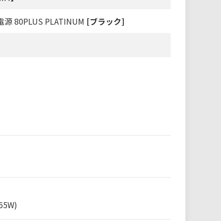
 80PLUS PLATINUM
[ブラック]
65W)