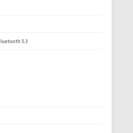
Bluetooth 5.3