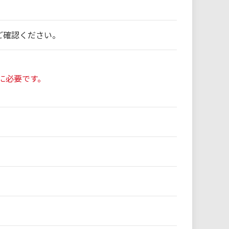
ご確認ください。
に必要です。