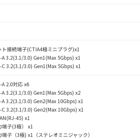
ト接続端子(CTIA4極ミニプラグ)x1
A 3.2(3.1/3.0) Gen1(Max 5Gbps) x1
C 3.2(3.1/3.0) Gen1(Max 5Gbps) x1
-A 2.0対応 x6
A 3.2(3.1/3.0) Gen1(Max 5Gbps) x2
A 3.2(3.1/3.0) Gen2(Max 10Gbps) x1
C 3.2(3.1/3.0) Gen2(Max 10Gbps) x1
AN(RJ-45) x1
端子(3極） x1
端子（3極) x1（ステレオミニジャック）