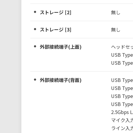
ストレージ [2]
無し
ストレージ [3]
無し
外部接続端子(上面)
ヘッドセッ
USB Type-
USB Type-
外部接続端子(背面)
USB Type
USB Type-
USB Type-
USB Type-
2.5Gbps L
マイク入力
ライン入力