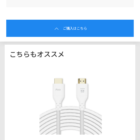
ご購入はこちら
こちらもオススメ