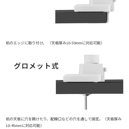
机のエッジに取り付け。 （天板厚み10-50mmに対応可能）
机の天板に穴を開けたり、配線口などの穴を通して固定。（天板厚み
10-45mmに対応可能）