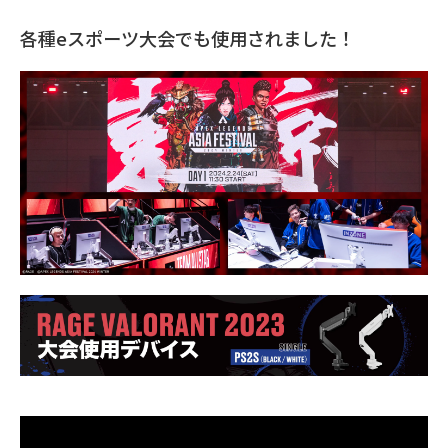
各種eスポーツ大会でも使用されました！