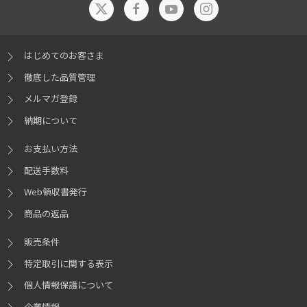
はじめてのお客さま
徹底した品質管理
メルマガ登録
納期について
お支払い方法
配送手数料
Web領収書発行
商品の返品
販売条件
特定取引に関する表示
個人情報保護について
企業情報