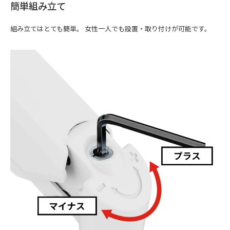
簡単組み立て
組み立てはとても簡単。 女性一人でも設置・取り付けが可能です。