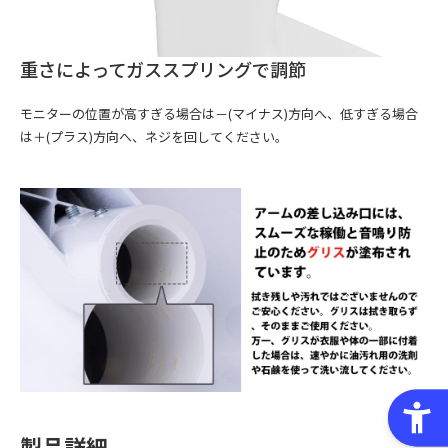
重さによってガススプリングで調節
モニターの位置が高すぎる場合は－(マイナス)方向へ、低すぎる場合
は＋(プラス)方向へ、ネジを回してください。
製品詳細