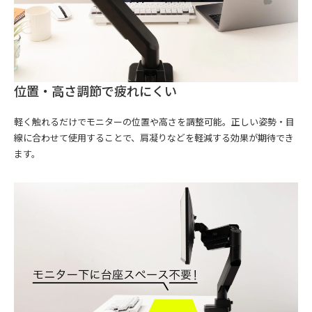
位置・高さ調節で疲れにくい
軽く触れるだけでモニターの位置や高さを調整可能。正しい姿勢・目
線に合わせて使用することで、肩凝りなどを軽減する効果が期待でき
ます。