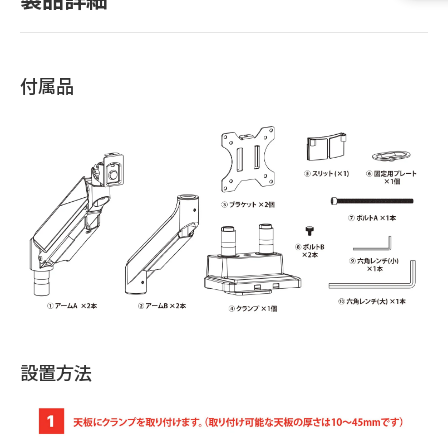
付属品
設置方法