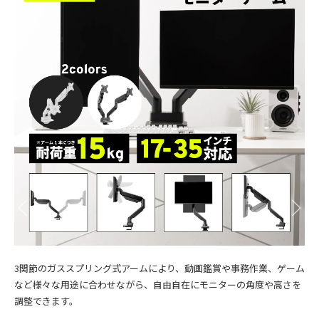
3関節のガススプリング式アームにより、動画鑑賞や事務作業、ゲーム
など様々な用途に合わせながら、自由自在にモニターの角度や高さを
調整できます。