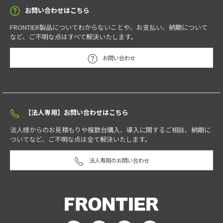
お問い合わせはこちら
FRONTIER製品についてわからないことや、お支払い、納期について
など、ご不明な点はすべて解決いたします。
お問い合わせ
【法人専用】お問い合わせはこちら
法人様からのお見積もりや複数台購入、導入に関するご相談、納期に
ついてなど、ご不明な点は全て解決いたします。
法人専用のお問い合わせ