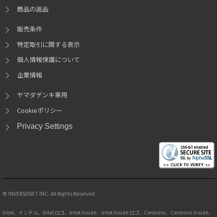
商品の返品
販売条件
特定取引に関する表示
個人情報保護について
企業情報
ヤマダデンキ専用
Cookieポリシー
Privacy Settings
© INVERSENET INC. All Rights Reserved
Intel、インテル、Intel ロゴ、Intel Inside、Intel Inside ロゴ、Centrino、Centrino Inside、