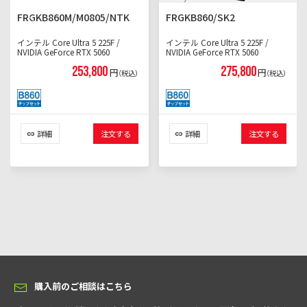
FRGKB860M/M0805/NTK
FRGKB860/SK2
インテル Core Ultra 5 225F /
インテル Core Ultra 5 225F /
NVIDIA GeForce RTX 5060
NVIDIA GeForce RTX 5060
253,800
275,800
円
円
（税込）
（税込）
詳細
注文する
詳細
注文する
購入前のご相談はこちら