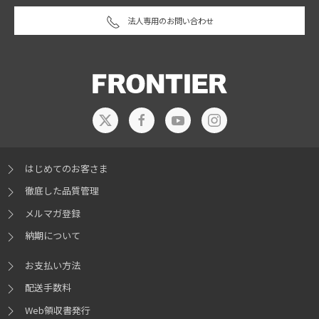
法人専用のお問い合わせ
はじめてのお客さま
徹底した品質管理
メルマガ登録
納期について
お支払い方法
配送手数料
Web領収書発行