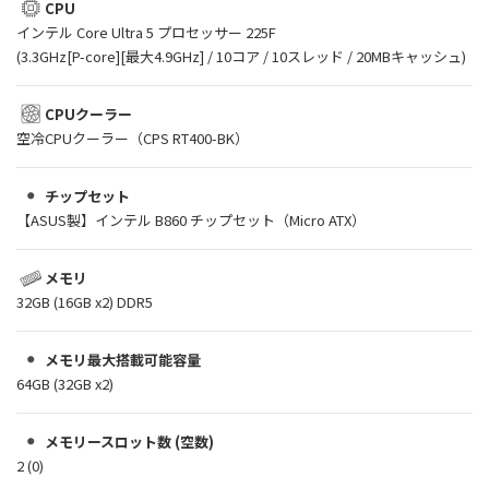
CPU
インテル Core Ultra 5 プロセッサー 225F
(3.3GHz[P-core][最大4.9GHz] / 10コア / 10スレッド / 20MBキャッシュ)
CPUクーラー
空冷CPUクーラー（CPS RT400-BK）
チップセット
【ASUS製】インテル B860 チップセット（Micro ATX）
メモリ
32GB (16GB x2) DDR5
メモリ最大搭載可能容量
64GB (32GB x2)
メモリースロット数 (空数)
2 (0)