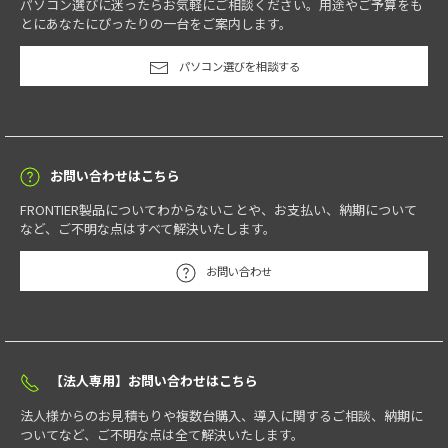
パソコン選びに迷ったらお気軽にご相談ください。用途やご予算をも
とにあなたにぴったりの一台をご案内します。
パソコン選びを相談する
お問い合わせはこちら
FRONTIER製品についてわからないことや、お支払い、納期について
など、ご不明な点はすべて解決いたします。
お問い合わせ
【法人専用】お問い合わせはこちら
法人様からのお見積もりや複数台購入、導入に関するご相談、納期に
ついてなど、ご不明な点は全て解決いたします。