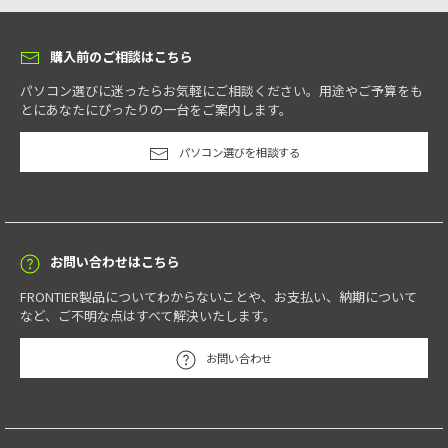
購入前のご相談はこちら
パソコン選びに迷ったらお気軽にご相談ください。用途やご予算をも
とにあなたにぴったりの一台をご案内します。
パソコン選びを相談する
お問い合わせはこちら
FRONTIER製品についてわからないことや、お支払い、納期について
など、ご不明な点はすべて解決いたします。
お問い合わせ