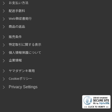
お支払い方法
配送手数料
Web領収書発行
商品の返品
販売条件
特定取引に関する表示
個人情報保護について
企業情報
ヤマダデンキ専用
Cookieポリシー
Privacy Settings