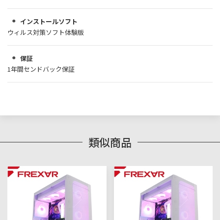
インストールソフト
ウィルス対策ソフト体験版
保証
1年間センドバック保証
類似商品