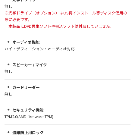
無し
※光学ドライブ（オプション）はOS再インストール等ディスク使用の
際に必要です。
本製品にDVD再生ソフトや書込ソフトは付属していません。
オーディオ機能
ハイ・デフィニション・オーディオ対応
スピーカー / マイク
無し
カードリーダー
無し
セキュリティ機能
TPM2.0(AMD firmware TPM)
盗難防止用ロック