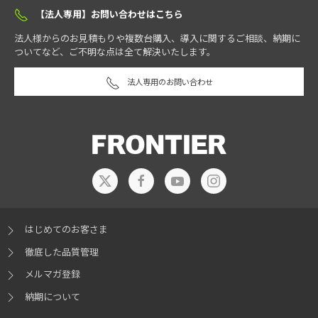
【法人専用】お問い合わせはこちら
法人様からのお見積もりや複数台購入、導入に関するご相談、納期に
ついてなど、ご不明な点は全て解決いたします。
法人専用のお問い合わせ
はじめてのお客さま
徹底した品質管理
メルマガ登録
納期について