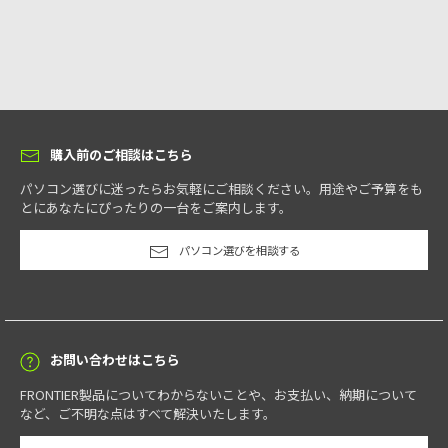
購入前のご相談はこちら
パソコン選びに迷ったらお気軽にご相談ください。用途やご予算をも
とにあなたにぴったりの一台をご案内します。
パソコン選びを相談する
お問い合わせはこちら
FRONTIER製品についてわからないことや、お支払い、納期について
など、ご不明な点はすべて解決いたします。