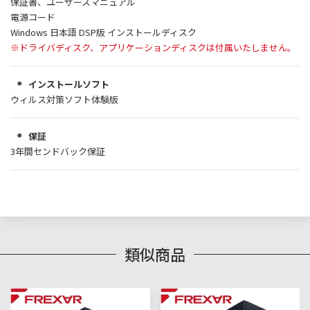
保証書、ユーザーズマニュアル
電源コード
Windows 日本語 DSP版 インストールディスク
※ドライバディスク、アプリケーションディスクは付属いたしません。
インストールソフト
ウィルス対策ソフト体験版
保証
3年間センドバック保証
類似商品