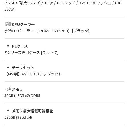
(4.7GHz [最大5.2GHz] / 8コア / 16スレッド / 96MB L3キャッシュ / TDP
120W)
CPUクーラー
水冷CPUクーラー（FREXAR 360 ARGB）[ブラック]
PCケース
Zシリーズ専用ケース [ブラック]
チップセット
【MSI製】AMD B850 チップセット
メモリ
32GB (16GB x2) DDR5
メモリ最大搭載可能容量
128GB (32GB x4)