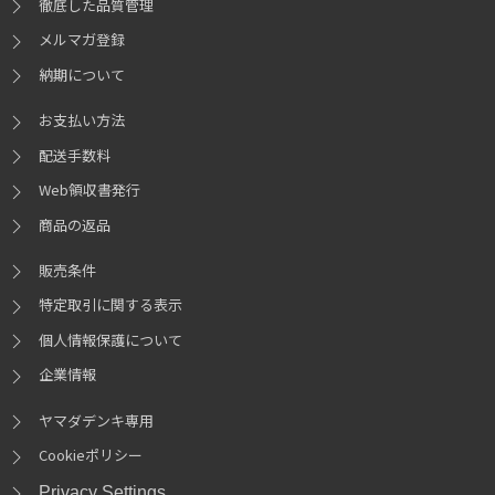
徹底した品質管理
メルマガ登録
納期について
お支払い方法
配送手数料
Web領収書発行
商品の返品
販売条件
特定取引に関する表示
個人情報保護について
企業情報
ヤマダデンキ専用
Cookieポリシー
Privacy Settings