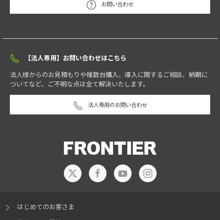
お問い合わせ
【法人専用】お問い合わせはこちら
法人様からのお見積もりや複数台購入、導入に関するご相談、納期に
ついてなど、ご不明な点は全て解決いたします。
法人専用のお問い合わせ
はじめてのお客さま