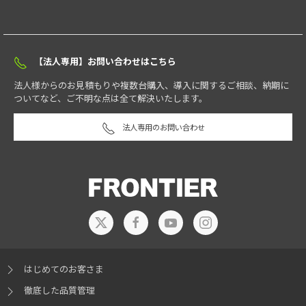
【法人専用】お問い合わせはこちら
法人様からのお見積もりや複数台購入、導入に関するご相談、納期に
ついてなど、ご不明な点は全て解決いたします。
法人専用のお問い合わせ
はじめてのお客さま
徹底した品質管理