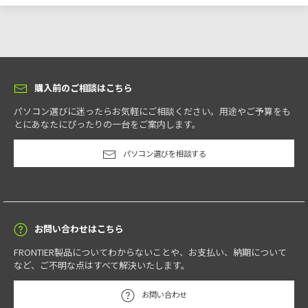
購入前のご相談はこちら
パソコン選びに迷ったらお気軽にご相談ください。用途やご予算をも
とにあなたにぴったりの一台をご案内します。
パソコン選びを相談する
お問い合わせはこちら
FRONTIER製品についてわからないことや、お支払い、納期について
など、ご不明な点はすべて解決いたします。
お問い合わせ