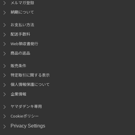
メルマガ登録
納期について
お支払い方法
配送手数料
Web領収書発行
商品の返品
販売条件
特定取引に関する表示
個人情報保護について
企業情報
ヤマダデンキ専用
Cookieポリシー
Privacy Settings