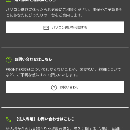
パソコン選びに迷ったらお気軽にご相談ください。用途やご予算をも
とにあなたにぴったりの一台をご案内します。
パソコン選びを相談する
お問い合わせはこちら
FRONTIER製品についてわからないことや、お支払い、納期について
など、ご不明な点はすべて解決いたします。
お問い合わせ
【法人専用】お問い合わせはこちら
法人様からのお見積もりや複数台購入、導入に関するご相談、納期に