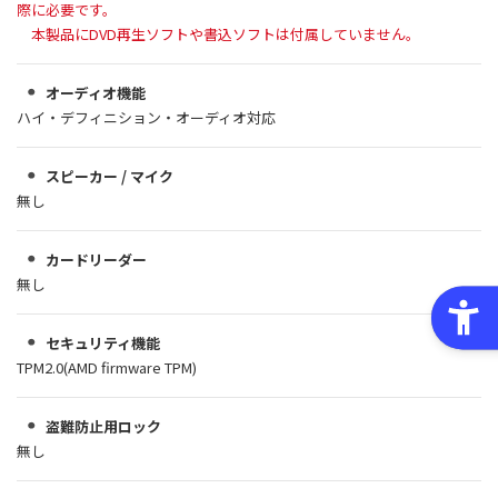
際に必要です。
本製品にDVD再生ソフトや書込ソフトは付属していません。
オーディオ機能
ハイ・デフィニション・オーディオ対応
スピーカー / マイク
無し
カードリーダー
無し
セキュリティ機能
TPM2.0(AMD firmware TPM)
盗難防止用ロック
無し