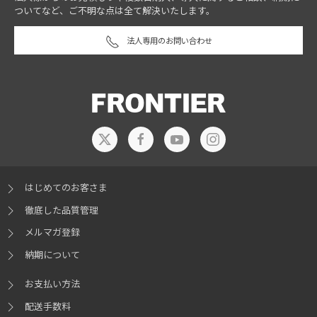
ついてなど、ご不明な点は全て解決いたします。
法人専用のお問い合わせ
はじめてのお客さま
徹底した品質管理
メルマガ登録
納期について
お支払い方法
配送手数料