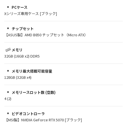
PCケース
Xシリーズ専用ケース [ブラック]
チップセット
【ASUS製】AMD B850 チップセット（Micro ATX）
メモリ
32GB (16GB x2) DDR5
メモリ最大搭載可能容量
128GB (32GB x4)
メモリースロット数 (空数)
4 (2)
ビデオコントローラ
【MSI製】NVIDIA GeForce RTX 5070 [ブラック]