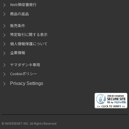
Web領収書発行
商品の返品
販売条件
特定取引に関する表示
個人情報保護について
企業情報
ヤマダデンキ専用
Cookieポリシー
Privacy Settings
© INVERSENET INC. All Rights Reserved