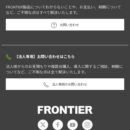
FRONTIER製品についてわからないことや、お支払い、納期について
など、ご不明な点はすべて解決いたします。
お問い合わせ
【法人専用】お問い合わせはこちら
法人様からのお見積もりや複数台購入、導入に関するご相談、納期に
ついてなど、ご不明な点は全て解決いたします。
法人専用のお問い合わせ