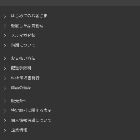
はじめてのお客さま
徹底した品質管理
メルマガ登録
納期について
お支払い方法
配送手数料
Web領収書発行
商品の返品
販売条件
特定取引に関する表示
個人情報保護について
企業情報