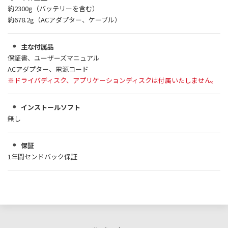
約2300g（バッテリーを含む）
約678.2g（ACアダプター、ケーブル）
主な付属品
保証書、ユーザーズマニュアル
ACアダプター、電源コード
※ドライバディスク、アプリケーションディスクは付属いたしません。
インストールソフト
無し
保証
1年間センドバック保証