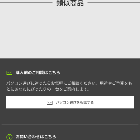
類似商品
購入前のご相談はこちら
パソコン選びに迷ったらお気軽にご相談ください。用途やご予算をも
とにあなたにぴったりの一台をご案内します。
パソコン選びを相談する
お問い合わせはこちら