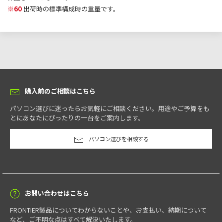
※60
出荷時の標準構成時の重量です。
購入前のご相談はこちら
パソコン選びに迷ったらお気軽にご相談ください。用途やご予算をも
とにあなたにぴったりの一台をご案内します。
パソコン選びを相談する
お問い合わせはこちら
FRONTIER製品についてわからないことや、お支払い、納期について
など、ご不明な点はすべて解決いたします。