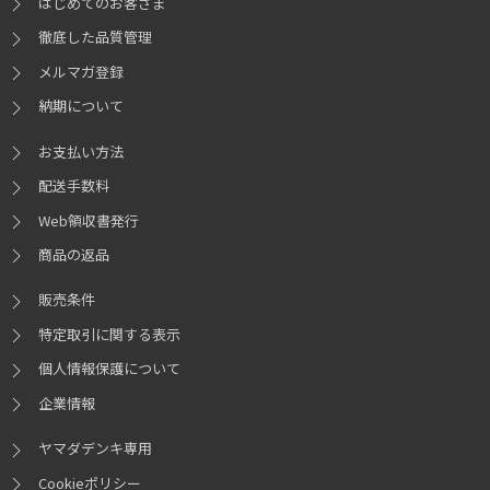
はじめてのお客さま
徹底した品質管理
メルマガ登録
納期について
お支払い方法
配送手数料
Web領収書発行
商品の返品
販売条件
特定取引に関する表示
個人情報保護について
企業情報
ヤマダデンキ専用
Cookieポリシー