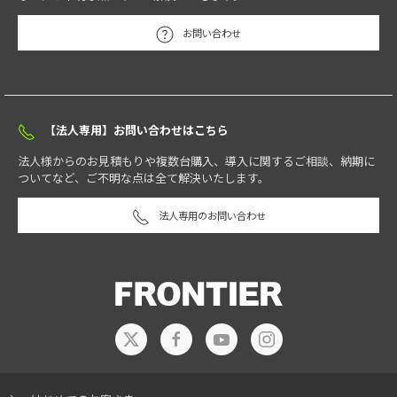
お問い合わせ
【法人専用】お問い合わせはこちら
法人様からのお見積もりや複数台購入、導入に関するご相談、納期に
ついてなど、ご不明な点は全て解決いたします。
法人専用のお問い合わせ