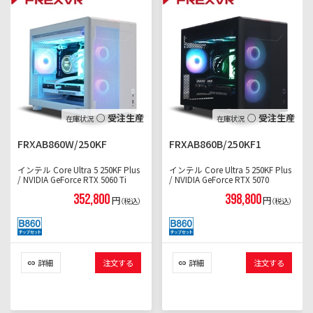
○ 受注生産
○ 受注生産
FRXAB860W/250KF
FRXAB860B/250KF1
インテル Core Ultra 5 250KF Plus
インテル Core Ultra 5 250KF Plus
/ NVIDIA GeForce RTX 5060 Ti
/ NVIDIA GeForce RTX 5070
352,800
398,800
円
円
（税込）
（税込）
詳細
注文する
詳細
注文する