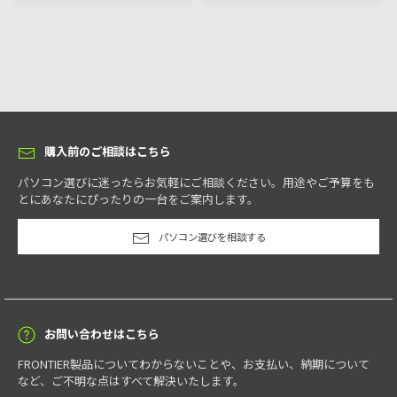
購入前のご相談はこちら
パソコン選びに迷ったらお気軽にご相談ください。用途やご予算をも
とにあなたにぴったりの一台をご案内します。
パソコン選びを相談する
お問い合わせはこちら
FRONTIER製品についてわからないことや、お支払い、納期について
など、ご不明な点はすべて解決いたします。