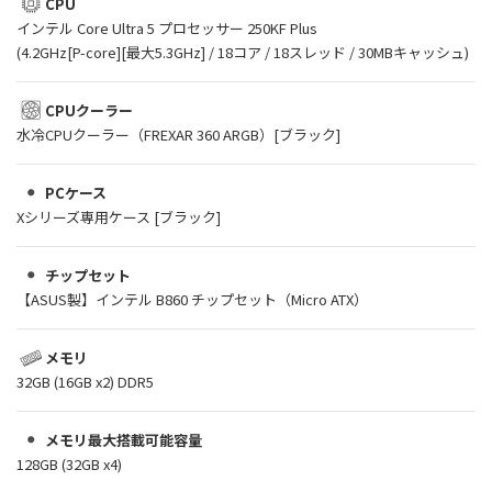
CPU
インテル Core Ultra 5 プロセッサー 250KF Plus
(4.2GHz[P-core][最大5.3GHz] / 18コア / 18スレッド / 30MBキャッシュ)
CPUクーラー
水冷CPUクーラー（FREXAR 360 ARGB）[ブラック]
PCケース
Xシリーズ専用ケース [ブラック]
チップセット
【ASUS製】インテル B860 チップセット（Micro ATX）
メモリ
32GB (16GB x2) DDR5
メモリ最大搭載可能容量
128GB (32GB x4)