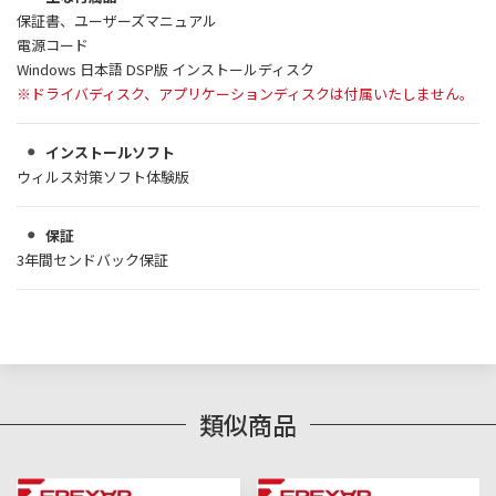
保証書、ユーザーズマニュアル
電源コード
Windows 日本語 DSP版 インストールディスク
※ドライバディスク、アプリケーションディスクは付属いたしません。
インストールソフト
ウィルス対策ソフト体験版
保証
3年間センドバック保証
類似商品