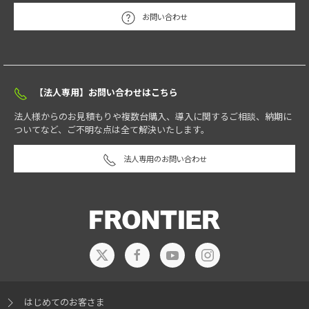
お問い合わせ
【法人専用】お問い合わせはこちら
法人様からのお見積もりや複数台購入、導入に関するご相談、納期に
ついてなど、ご不明な点は全て解決いたします。
法人専用のお問い合わせ
はじめてのお客さま