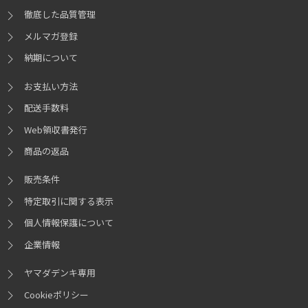
徹底した品質管理
メルマガ登録
納期について
お支払い方法
配送手数料
Web領収書発行
商品の返品
販売条件
特定取引に関する表示
個人情報保護について
企業情報
ヤマダデンキ専用
Cookieポリシー