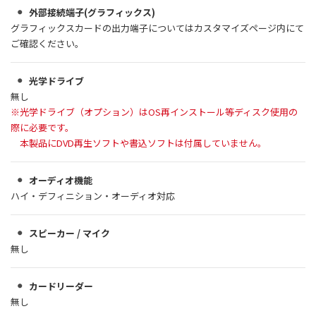
外部接続端子(グラフィックス)
グラフィックスカードの出力端子についてはカスタマイズページ内にて
ご確認ください。
光学ドライブ
無し
※光学ドライブ（オプション）はOS再インストール等ディスク使用の
際に必要です。
本製品にDVD再生ソフトや書込ソフトは付属していません。
オーディオ機能
ハイ・デフィニション・オーディオ対応
スピーカー / マイク
無し
カードリーダー
無し