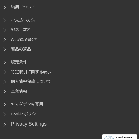
納期について
お支払い方法
配送手数料
Web領収書発行
商品の返品
販売条件
特定取引に関する表示
個人情報保護について
企業情報
ヤマダデンキ専用
Cookieポリシー
Privacy Settings