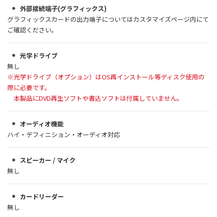
外部接続端子(グラフィックス)
グラフィックスカードの出力端子についてはカスタマイズページ内にて
ご確認ください。
光学ドライブ
無し
※光学ドライブ（オプション）はOS再インストール等ディスク使用の
際に必要です。
本製品にDVD再生ソフトや書込ソフトは付属していません。
オーディオ機能
ハイ・デフィニション・オーディオ対応
スピーカー / マイク
無し
カードリーダー
無し