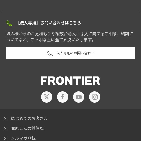
【法人専用】お問い合わせはこちら
法人様からのお見積もりや複数台購入、導入に関するご相談、納期に
ついてなど、ご不明な点は全て解決いたします。
法人専用のお問い合わせ
はじめてのお客さま
徹底した品質管理
メルマガ登録