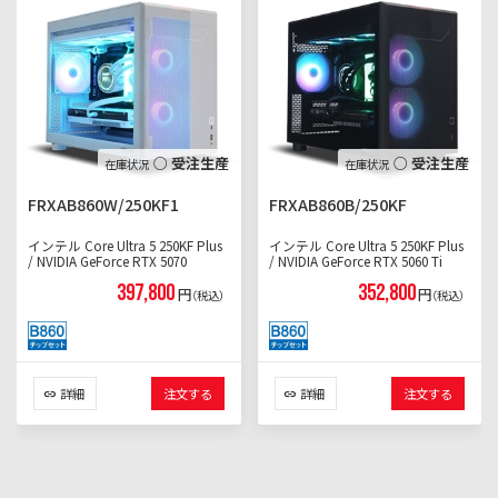
○ 受注生産
○ 受注生産
FRXAB860W/250KF1
FRXAB860B/250KF
インテル Core Ultra 5 250KF Plus
インテル Core Ultra 5 250KF Plus
/ NVIDIA GeForce RTX 5070
/ NVIDIA GeForce RTX 5060 Ti
397,800
352,800
円
円
（税込）
（税込）
詳細
注文する
詳細
注文する