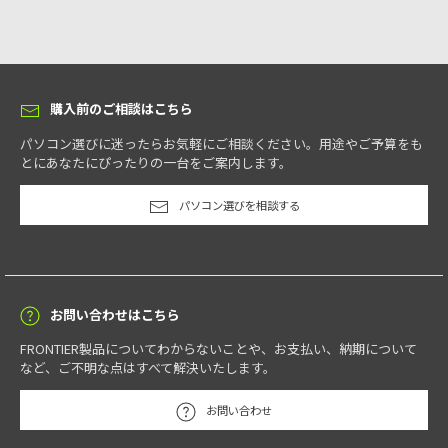
購入前のご相談はこちら
パソコン選びに迷ったらお気軽にご相談ください。用途やご予算をも
とにあなたにぴったりの一台をご案内します。
パソコン選びを相談する
お問い合わせはこちら
FRONTIER製品についてわからないことや、お支払い、納期について
など、ご不明な点はすべて解決いたします。
お問い合わせ