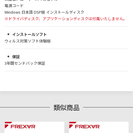
電源コード
Windows 日本語 DSP版 インストールディスク
※ドライバディスク、アプリケーションディスクは付属いたしません。
インストールソフト
ウィルス対策ソフト体験版
保証
3年間センドバック保証
類似商品