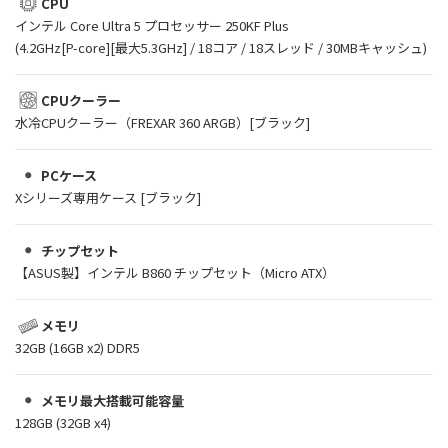
CPU
インテル Core Ultra 5 プロセッサー 250KF Plus
(4.2GHz[P-core][最大5.3GHz] / 18コア / 18スレッド / 30MBキャッシュ)
CPUクーラー
水冷CPUクーラー（FREXAR 360 ARGB）[ブラック]
PCケース
Xシリーズ専用ケース [ブラック]
チップセット
【ASUS製】インテル B860 チップセット（Micro ATX）
メモリ
32GB (16GB x2) DDR5
メモリ最大搭載可能容量
128GB (32GB x4)