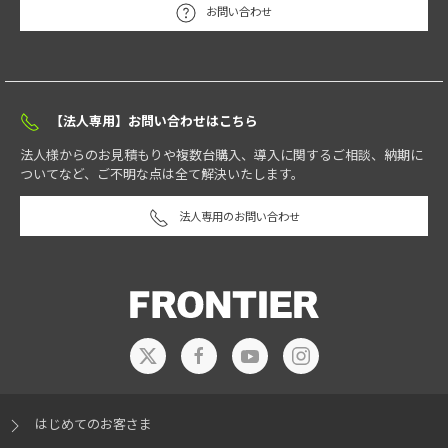
お問い合わせ
【法人専用】お問い合わせはこちら
法人様からのお見積もりや複数台購入、導入に関するご相談、納期に
ついてなど、ご不明な点は全て解決いたします。
法人専用のお問い合わせ
はじめてのお客さま