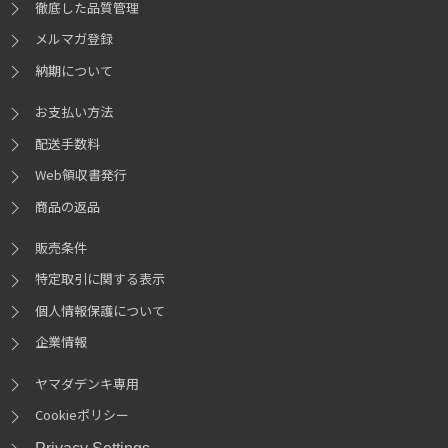
徹底した品質管理
メルマガ登録
納期について
お支払い方法
配送手数料
Web領収書発行
商品の返品
販売条件
特定取引に関する表示
個人情報保護について
企業情報
ヤマダデンキ専用
Cookieポリシー