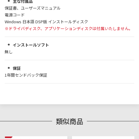
主な付属品
保証書、ユーザーズマニュアル
電源コード
Windows 日本語 DSP版 インストールディスク
※ドライバディスク、アプリケーションディスクは付属いたしません。
インストールソフト
無し
保証
1年間センドバック保証
類似商品