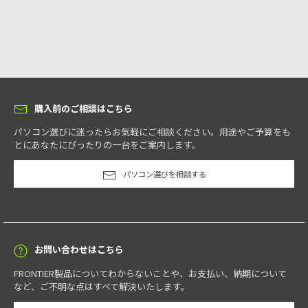
購入前のご相談はこちら
パソコン選びに迷ったらお気軽にご相談ください。用途やご予算をも
とにあなたにぴったりの一台をご案内します。
パソコン選びを相談する
お問い合わせはこちら
FRONTIER製品についてわからないことや、お支払い、納期について
など、ご不明な点はすべて解決いたします。