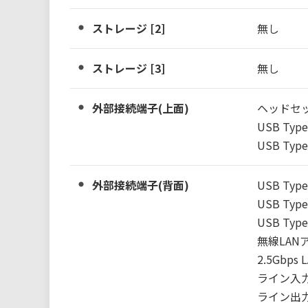
ストレージ [2]
無し
ストレージ [3]
無し
外部接続端子(上面)
ヘッドセッ
USB Type
USB Type-
外部接続端子(背面)
USB Type
USB Type-
USB Type-
無線LAN
2.5Gbps L
ライン入力
ライン出力