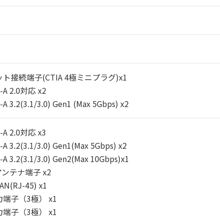
ト接続端子(CTIA 4極ミニプラグ)x1
-A 2.0対応 x2
A 3.2(3.1/3.0) Gen1 (Max 5Gbps) x2
-A 2.0対応 x3
A 3.2(3.1/3.0) Gen1(Max 5Gbps) x2
A 3.2(3.1/3.0) Gen2(Max 10Gbps)x1
アンテナ端子 x2
AN(RJ-45) x1
端子（3極） x1
端子（3極） x1