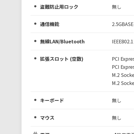
盗難防止用ロック
無し
通信機能
2.5GBASE
無線LAN/Bluetooth
IEEE802.1
拡張スロット (空数)
PCI Expres
PCI Expres
M.2 Socke
M.2 Socke
キーボード
無し
マウス
無し