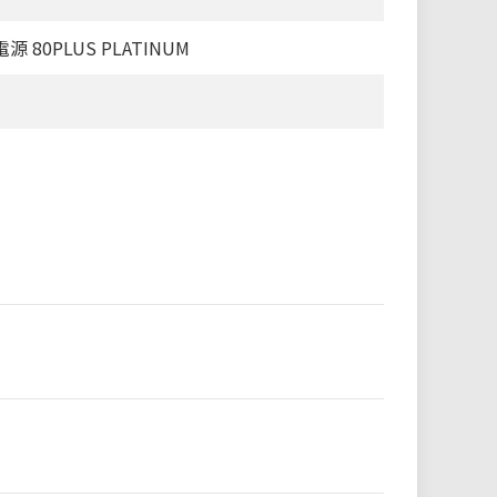
 80PLUS PLATINUM