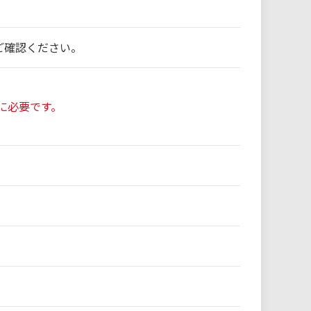
ご確認ください。
に必要です。