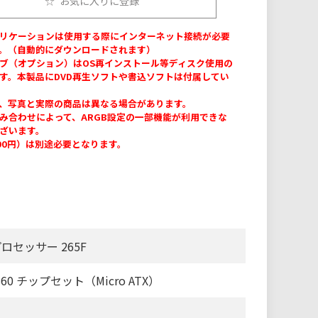
お気に入りに登録
リケーションは使用する際にインターネット接続が必要
。（自動的にダウンロードされます）
ブ（オプション）はOS再インストール等ディスク使用の
す。本製品にDVD再生ソフトや書込ソフトは付属してい
、写真と実際の商品は異なる場合があります。
み合わせによって、ARGB設定の一部機能が利用できな
ざいます。
300円）は別途必要となります。
 プロセッサー 265F
60 チップセット（Micro ATX）
】