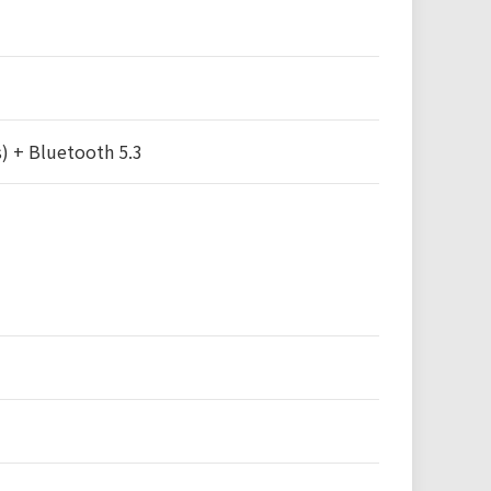
) + Bluetooth 5.3