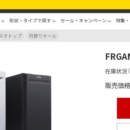
形状・タイプで探す
セール・キャンペーン
特集・
スクトップ
月替りセール
FRGA
販売価