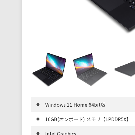
Windows 11 Home 64bit版
16GB(オンボード) メモリ【LPDDR5X】
Intel Graphics