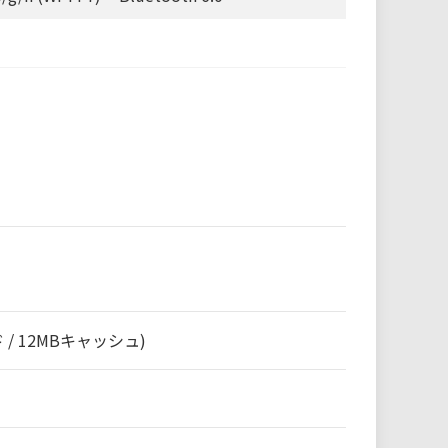
ッド / 12MBキャッシュ)