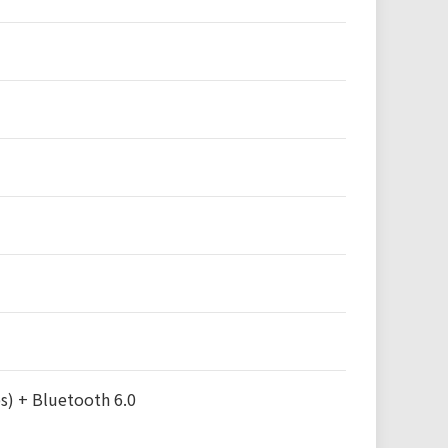
) + Bluetooth 6.0