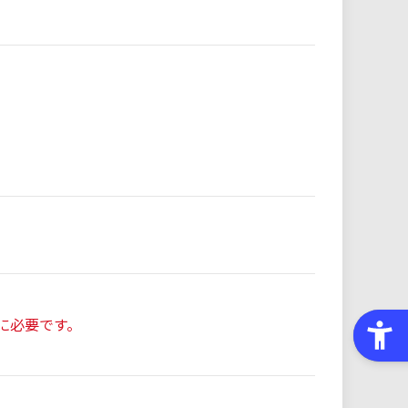
に必要です。