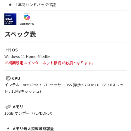
1年間センドバック保証
スペック表
OS
Windows 11 Home 64bit版
※初期設定はインターネット接続が必須となります。
CPU
インテル Core Ultra 7 プロセッサー 355 (最大4.7GHz / 8コア / 8スレッ
ド / 12MBキャッシュ)
メモリ
16GB(オンボード) LPDDR5X
メモリ最大搭載可能容量