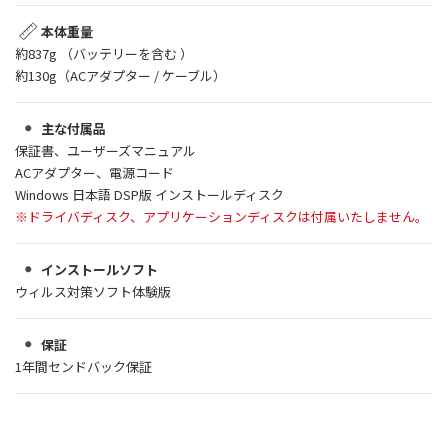
本体重量
約837g （バッテリーを含む ）
約130g（ACアダプター / ケーブル）
主な付属品
保証書、ユーザーズマニュアル
ACアダプター、電源コード
Windows 日本語 DSP版 インストールディスク
※ドライバディスク、アプリケーションディスクは付属いたしません。
インストールソフト
ウィルス対策ソフト体験版
保証
1年間センドバック保証