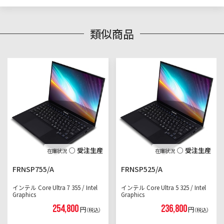
類似商品
○ 受注生産
○ 受注生産
FRNSP755/A
FRNSP525/A
インテル Core Ultra 7 355 / Intel
インテル Core Ultra 5 325 / Intel
Graphics
Graphics
254,800
236,800
円
円
（税込）
（税込）