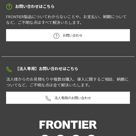
お問い合わせはこちら
FRONTIER製品についてわからないことや、お支払い、納期について
など、ご不明な点はすべて解決いたします。
お問い合わせ
【法人専用】お問い合わせはこちら
法人様からのお見積もりや複数台購入、導入に関するご相談、納期に
ついてなど、ご不明な点は全て解決いたします。
法人専用のお問い合わせ